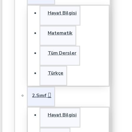
Hayat Bilgisi
Matematik
Tüm Dersler
Türkçe
2.Sınıf
Hayat Bilgisi