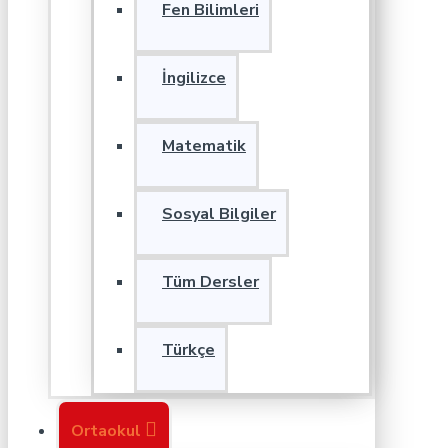
Fen Bilimleri
İngilizce
Matematik
Sosyal Bilgiler
Tüm Dersler
Türkçe
Ortaokul