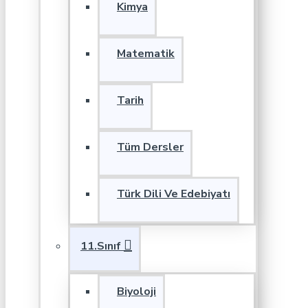
Kimya
Matematik
Tarih
Tüm Dersler
Türk Dili Ve Edebiyatı
11.Sınıf
Biyoloji