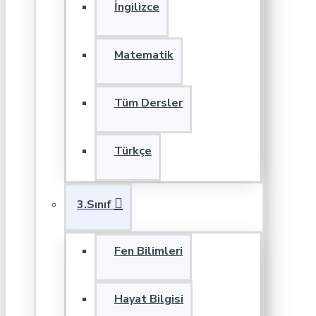
İngilizce
Matematik
Tüm Dersler
Türkçe
3.Sınıf
Fen Bilimleri
Hayat Bilgisi