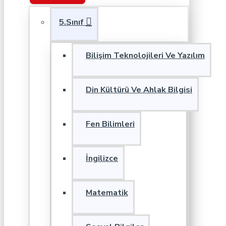
5.Sınıf
Bilişim Teknolojileri Ve Yazılım
Din Kültürü Ve Ahlak Bilgisi
Fen Bilimleri
İngilizce
Matematik