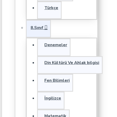
Türkçe
8.Sınıf
Denemeler
Din Kültürü Ve Ahlak bilgisi
Fen Bilimleri
İngilizce
Matematik