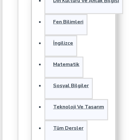
Din Kültürü Ve Ahlak Bilgisi
Fen Bilimleri
İngilizce
Matematik
Sosyal Bilgiler
Teknoloji Ve Tasarım
Tüm Dersler