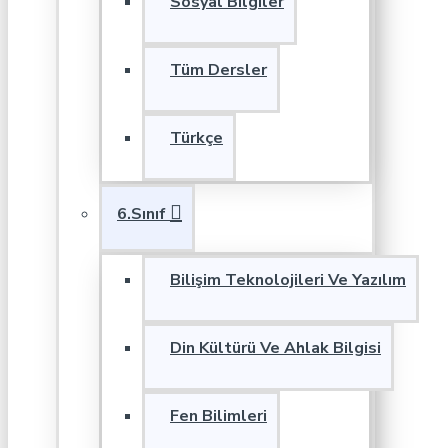
Sosyal Bilgiler
Tüm Dersler
Türkçe
6.Sınıf
Bilişim Teknolojileri Ve Yazılım
Din Kültürü Ve Ahlak Bilgisi
Fen Bilimleri