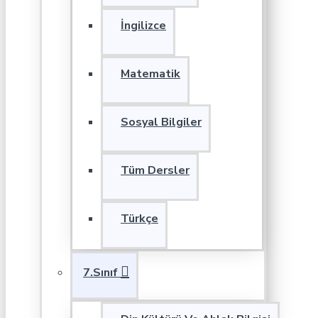
İngilizce
Matematik
Sosyal Bilgiler
Tüm Dersler
Türkçe
7.Sınıf