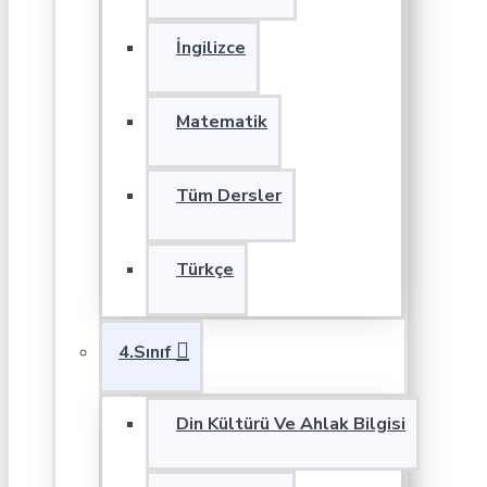
İngilizce
Matematik
Tüm Dersler
Türkçe
4.Sınıf
Din Kültürü Ve Ahlak Bilgisi