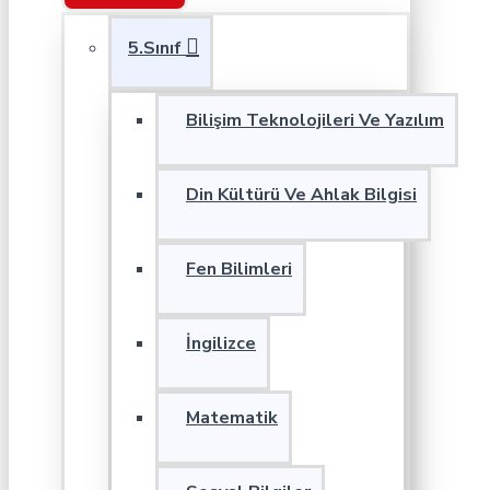
5.Sınıf
Bilişim Teknolojileri Ve Yazılım
Din Kültürü Ve Ahlak Bilgisi
Fen Bilimleri
İngilizce
Matematik