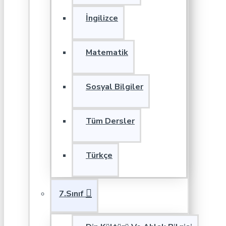
İngilizce
Matematik
Sosyal Bilgiler
Tüm Dersler
Türkçe
7.Sınıf