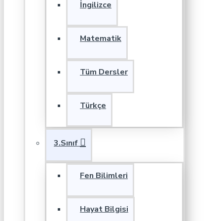
İngilizce
Matematik
Tüm Dersler
Türkçe
3.Sınıf
Fen Bilimleri
Hayat Bilgisi