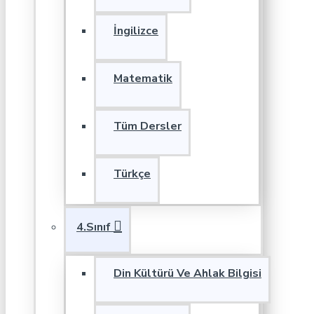
İngilizce
Matematik
Tüm Dersler
Türkçe
4.Sınıf
Din Kültürü Ve Ahlak Bilgisi