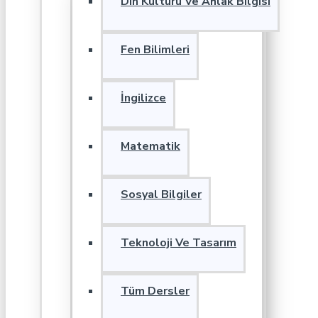
Din Kültürü Ve Ahlak Bilgisi
Fen Bilimleri
İngilizce
Matematik
Sosyal Bilgiler
Teknoloji Ve Tasarım
Tüm Dersler