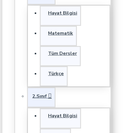
Hayat Bilgisi
Matematik
Tüm Dersler
Türkçe
2.Sınıf
Hayat Bilgisi