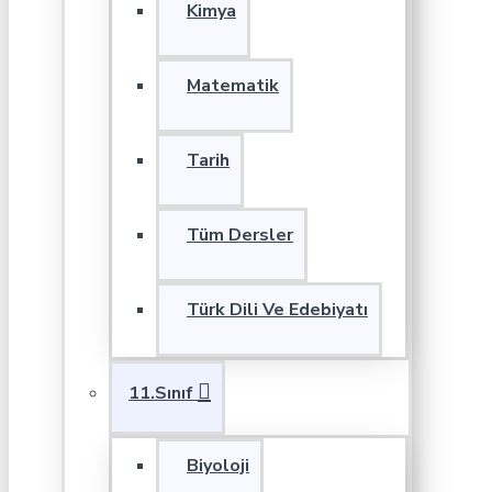
Kimya
Matematik
Tarih
Tüm Dersler
Türk Dili Ve Edebiyatı
11.Sınıf
Biyoloji