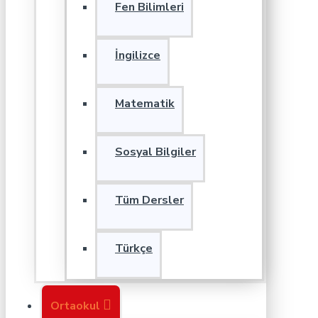
Fen Bilimleri
İngilizce
Matematik
Sosyal Bilgiler
Tüm Dersler
Türkçe
Ortaokul