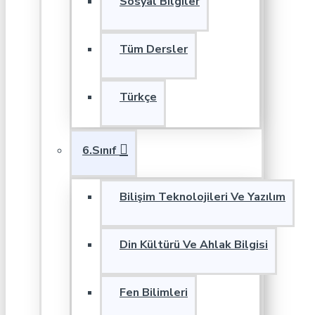
Sosyal Bilgiler
Tüm Dersler
Türkçe
6.Sınıf
Bilişim Teknolojileri Ve Yazılım
Din Kültürü Ve Ahlak Bilgisi
Fen Bilimleri