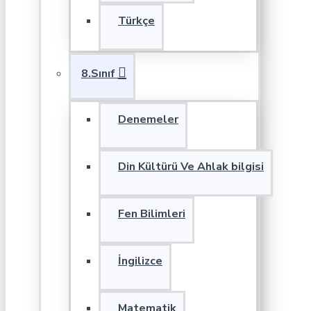
Türkçe
8.Sınıf
Denemeler
Din Kültürü Ve Ahlak bilgisi
Fen Bilimleri
İngilizce
Matematik