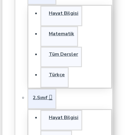
Hayat Bilgisi
Matematik
Tüm Dersler
Türkçe
2.Sınıf
Hayat Bilgisi