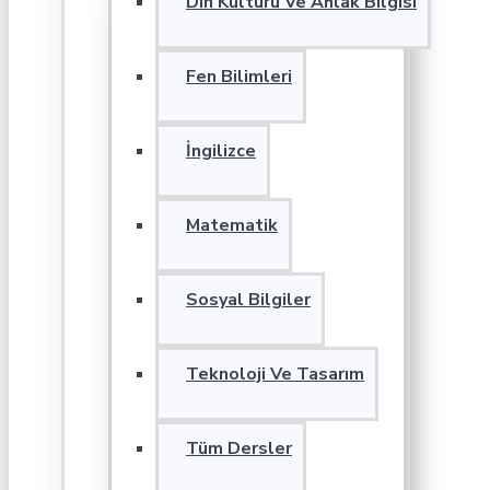
Din Kültürü Ve Ahlak Bilgisi
Fen Bilimleri
İngilizce
Matematik
Sosyal Bilgiler
Teknoloji Ve Tasarım
Tüm Dersler