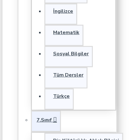
İngilizce
Matematik
Sosyal Bilgiler
Tüm Dersler
Türkçe
7.Sınıf