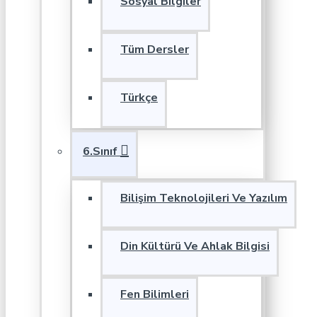
Sosyal Bilgiler
Tüm Dersler
Türkçe
6.Sınıf
Bilişim Teknolojileri Ve Yazılım
Din Kültürü Ve Ahlak Bilgisi
Fen Bilimleri