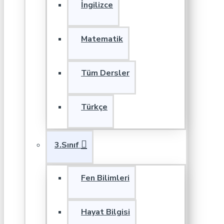
İngilizce
Matematik
Tüm Dersler
Türkçe
3.Sınıf
Fen Bilimleri
Hayat Bilgisi