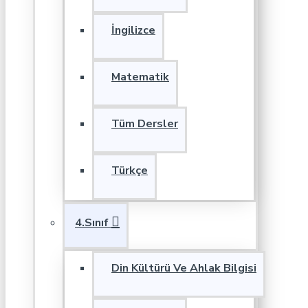
İngilizce
Matematik
Tüm Dersler
Türkçe
4.Sınıf
Din Kültürü Ve Ahlak Bilgisi