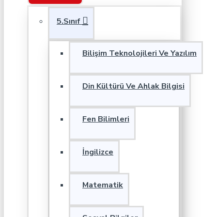
5.Sınıf
Bilişim Teknolojileri Ve Yazılım
Din Kültürü Ve Ahlak Bilgisi
Fen Bilimleri
İngilizce
Matematik