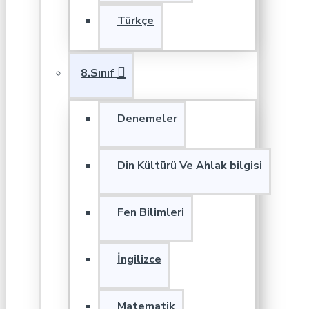
Türkçe
8.Sınıf
Denemeler
Din Kültürü Ve Ahlak bilgisi
Fen Bilimleri
İngilizce
Matematik