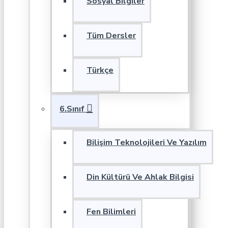
Sosyal Bilgiler
Tüm Dersler
Türkçe
6.Sınıf
Bilişim Teknolojileri Ve Yazılım
Din Kültürü Ve Ahlak Bilgisi
Fen Bilimleri