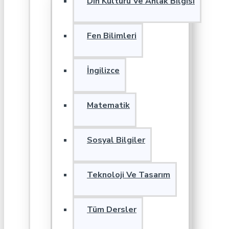
Din Kültürü Ve Ahlak Bilgisi
Fen Bilimleri
İngilizce
Matematik
Sosyal Bilgiler
Teknoloji Ve Tasarım
Tüm Dersler