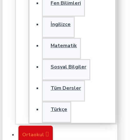
Fen Bilimleri
İngilizce
Matematik
Sosyal Bilgiler
Tüm Dersler
Türkçe
Ortaokul