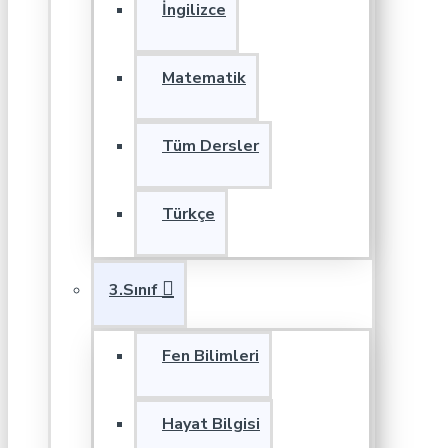
İngilizce
Matematik
Tüm Dersler
Türkçe
3.Sınıf
Fen Bilimleri
Hayat Bilgisi