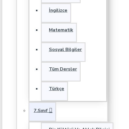
İngilizce
Matematik
Sosyal Bilgiler
Tüm Dersler
Türkçe
7.Sınıf