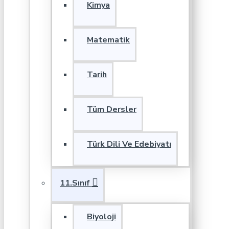
Kimya
Matematik
Tarih
Tüm Dersler
Türk Dili Ve Edebiyatı
11.Sınıf
Biyoloji