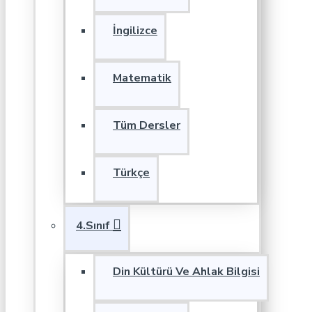
İngilizce
Matematik
Tüm Dersler
Türkçe
4.Sınıf
Din Kültürü Ve Ahlak Bilgisi