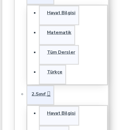
Hayat Bilgisi
Matematik
Tüm Dersler
Türkçe
2.Sınıf
Hayat Bilgisi