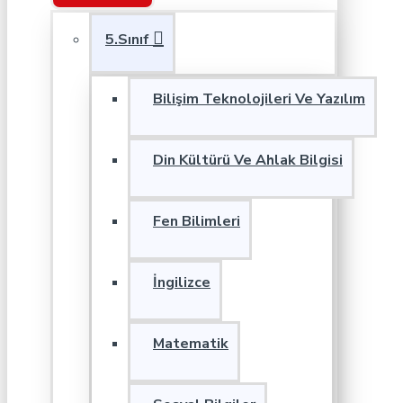
5.Sınıf
Bilişim Teknolojileri Ve Yazılım
Din Kültürü Ve Ahlak Bilgisi
Fen Bilimleri
İngilizce
Matematik