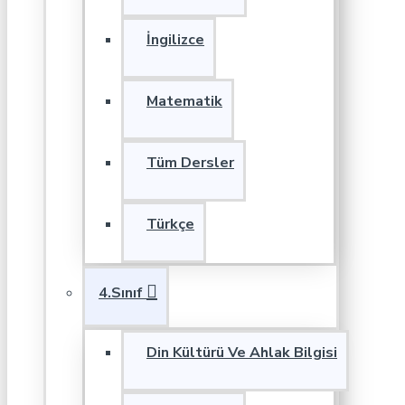
İngilizce
Matematik
Tüm Dersler
Türkçe
4.Sınıf
Din Kültürü Ve Ahlak Bilgisi