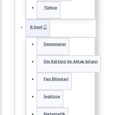
Türkçe
8.Sınıf
Denemeler
Din Kültürü Ve Ahlak bilgisi
Fen Bilimleri
İngilizce
Matematik