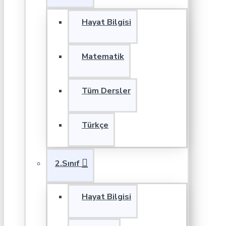
Hayat Bilgisi
Matematik
Tüm Dersler
Türkçe
2.Sınıf
Hayat Bilgisi