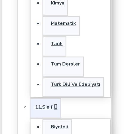
Kimya
Matematik
Tarih
Tüm Dersler
Türk Dili Ve Edebiyatı
11.Sınıf
Biyoloji