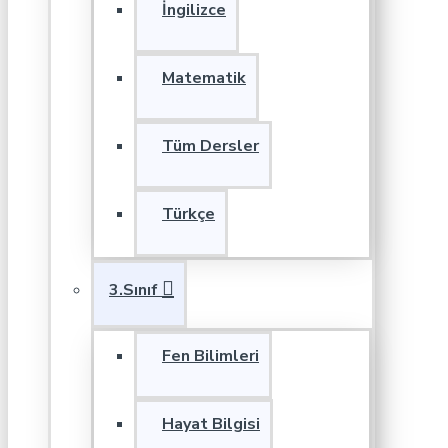
İngilizce
Matematik
Tüm Dersler
Türkçe
3.Sınıf
Fen Bilimleri
Hayat Bilgisi