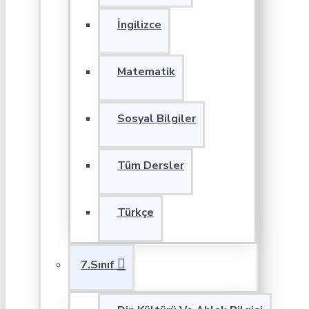
İngilizce
Matematik
Sosyal Bilgiler
Tüm Dersler
Türkçe
7.Sınıf