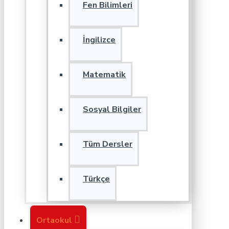
Fen Bilimleri
İngilizce
Matematik
Sosyal Bilgiler
Tüm Dersler
Türkçe
Ortaokul