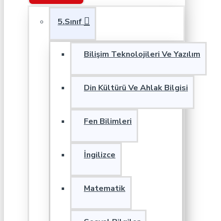
5.Sınıf
Bilişim Teknolojileri Ve Yazılım
Din Kültürü Ve Ahlak Bilgisi
Fen Bilimleri
İngilizce
Matematik