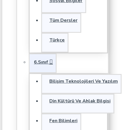
Sosyal Bilgiler
Tüm Dersler
Türkçe
6.Sınıf
Bilişim Teknolojileri Ve Yazılım
Din Kültürü Ve Ahlak Bilgisi
Fen Bilimleri