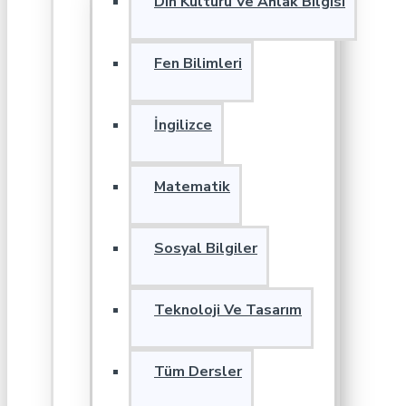
Din Kültürü Ve Ahlak Bilgisi
Fen Bilimleri
İngilizce
Matematik
Sosyal Bilgiler
Teknoloji Ve Tasarım
Tüm Dersler