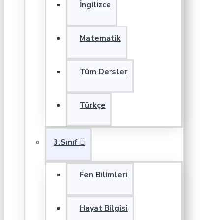
İngilizce
Matematik
Tüm Dersler
Türkçe
3.Sınıf
Fen Bilimleri
Hayat Bilgisi