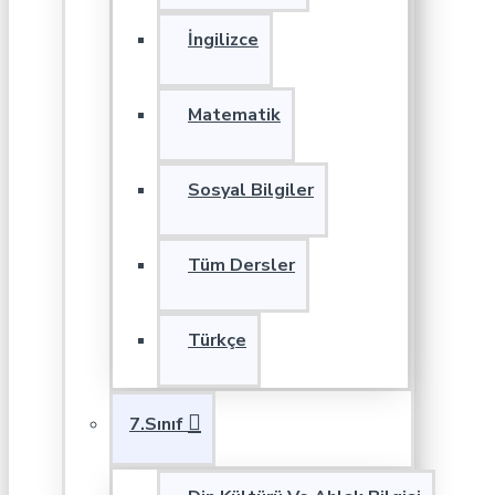
İngilizce
Matematik
Sosyal Bilgiler
Tüm Dersler
Türkçe
7.Sınıf