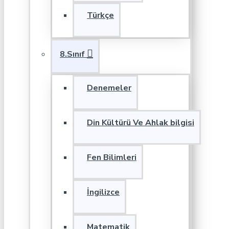
Türkçe
8.Sınıf
Denemeler
Din Kültürü Ve Ahlak bilgisi
Fen Bilimleri
İngilizce
Matematik