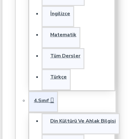
İngilizce
Matematik
Tüm Dersler
Türkçe
4.Sınıf
Din Kültürü Ve Ahlak Bilgisi