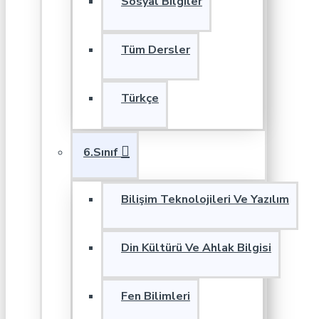
Sosyal Bilgiler
Tüm Dersler
Türkçe
6.Sınıf
Bilişim Teknolojileri Ve Yazılım
Din Kültürü Ve Ahlak Bilgisi
Fen Bilimleri