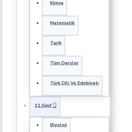
Kimya
Matematik
Tarih
Tüm Dersler
Türk Dili Ve Edebiyatı
11.Sınıf
Biyoloji