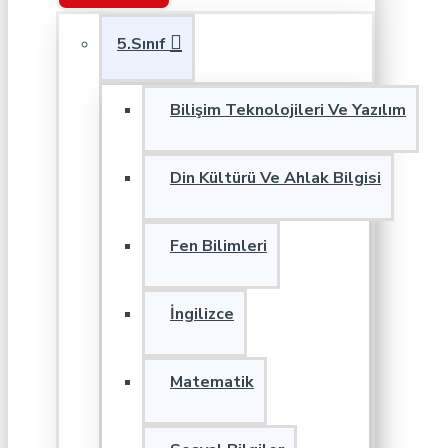
5.Sınıf
Bilişim Teknolojileri Ve Yazılım
Din Kültürü Ve Ahlak Bilgisi
Fen Bilimleri
İngilizce
Matematik