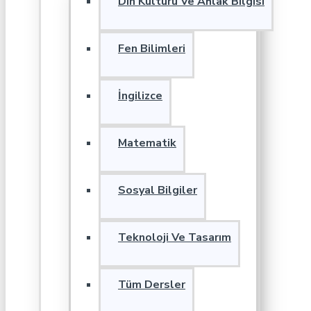
Din Kültürü Ve Ahlak Bilgisi
Fen Bilimleri
İngilizce
Matematik
Sosyal Bilgiler
Teknoloji Ve Tasarım
Tüm Dersler