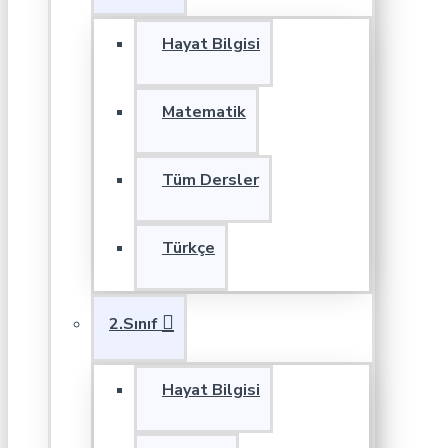
Hayat Bilgisi
Matematik
Tüm Dersler
Türkçe
2.Sınıf
Hayat Bilgisi