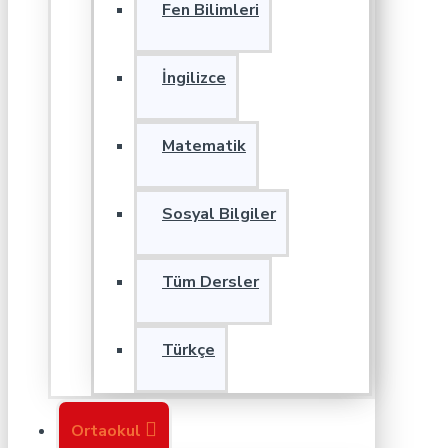
Fen Bilimleri
İngilizce
Matematik
Sosyal Bilgiler
Tüm Dersler
Türkçe
Ortaokul