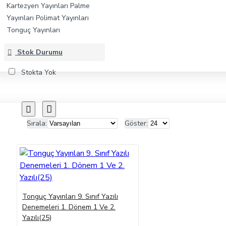
Kartezyen Yayınları
Palme
Yayınları
Polimat Yayınları
Tonguç Yayınları
Stok Durumu
Stokta Yok
Sırala:
Göster:
Tonguç Yayınları 9. Sınıf Yazılı
Denemeleri 1. Dönem 1 Ve 2.
Yazılı(25)