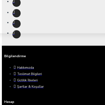
Bilgilendirme
Hakkımızda
Teslimat Bilgileri
Gizlilik İlkeleri
Şartlar & Koşullar
Hesap