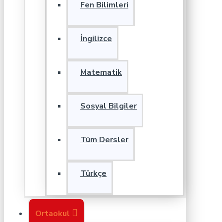
Fen Bilimleri
İngilizce
Matematik
Sosyal Bilgiler
Tüm Dersler
Türkçe
Ortaokul