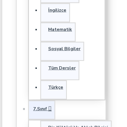
İngilizce
Matematik
Sosyal Bilgiler
Tüm Dersler
Türkçe
7.Sınıf