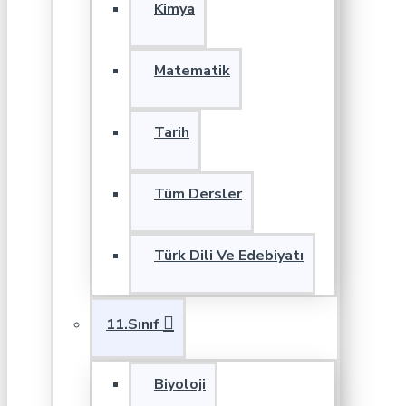
Kimya
Matematik
Tarih
Tüm Dersler
Türk Dili Ve Edebiyatı
11.Sınıf
Biyoloji