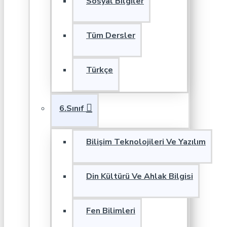
Sosyal Bilgiler
Tüm Dersler
Türkçe
6.Sınıf
Bilişim Teknolojileri Ve Yazılım
Din Kültürü Ve Ahlak Bilgisi
Fen Bilimleri