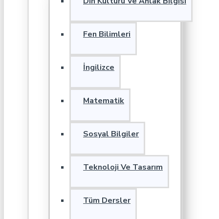
Din Kültürü Ve Ahlak Bilgisi
Fen Bilimleri
İngilizce
Matematik
Sosyal Bilgiler
Teknoloji Ve Tasarım
Tüm Dersler