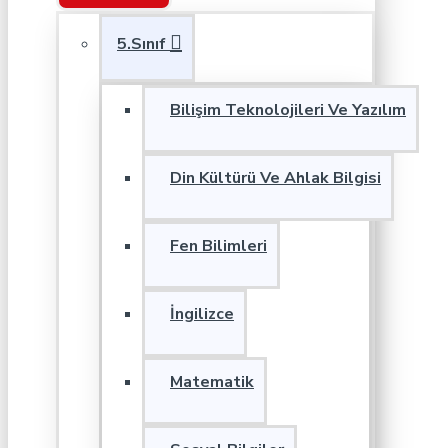
5.Sınıf
Bilişim Teknolojileri Ve Yazılım
Din Kültürü Ve Ahlak Bilgisi
Fen Bilimleri
İngilizce
Matematik