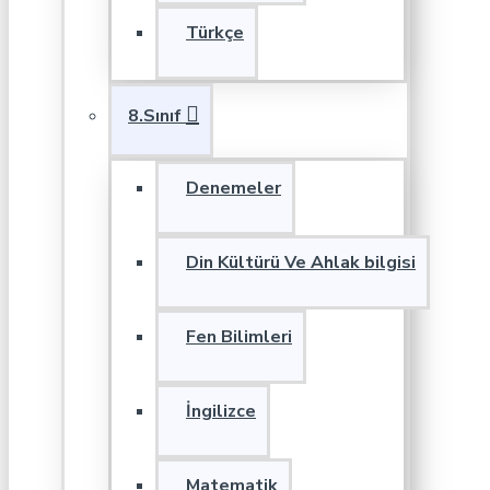
Türkçe
8.Sınıf
Denemeler
Din Kültürü Ve Ahlak bilgisi
Fen Bilimleri
İngilizce
Matematik