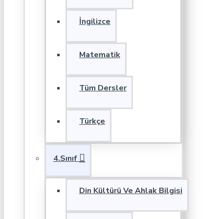
İngilizce
Matematik
Tüm Dersler
Türkçe
4.Sınıf
Din Kültürü Ve Ahlak Bilgisi