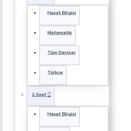
Hayat Bilgisi
Matematik
Tüm Dersler
Türkçe
2.Sınıf
Hayat Bilgisi