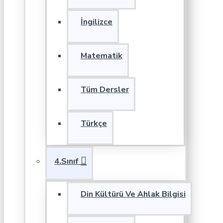
İngilizce
Matematik
Tüm Dersler
Türkçe
4.Sınıf
Din Kültürü Ve Ahlak Bilgisi