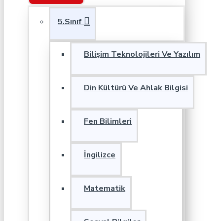
5.Sınıf
Bilişim Teknolojileri Ve Yazılım
Din Kültürü Ve Ahlak Bilgisi
Fen Bilimleri
İngilizce
Matematik