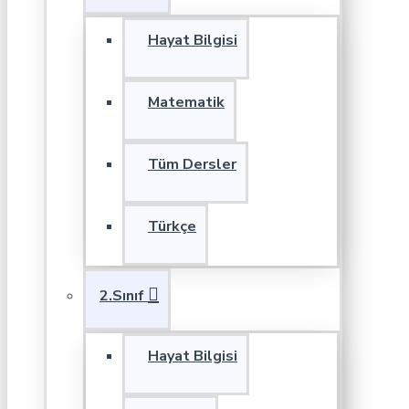
Hayat Bilgisi
Matematik
Tüm Dersler
Türkçe
2.Sınıf
Hayat Bilgisi