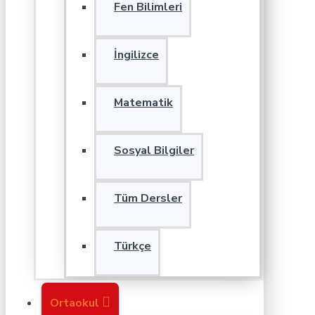
Fen Bilimleri
İngilizce
Matematik
Sosyal Bilgiler
Tüm Dersler
Türkçe
Ortaokul