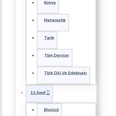
Kimya
Matematik
Tarih
Tüm Dersler
Türk Dili Ve Edebiyatı
11.Sınıf
Biyoloji