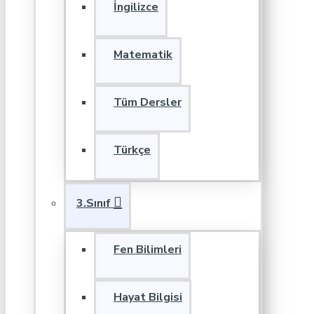
İngilizce
Matematik
Tüm Dersler
Türkçe
3.Sınıf
Fen Bilimleri
Hayat Bilgisi