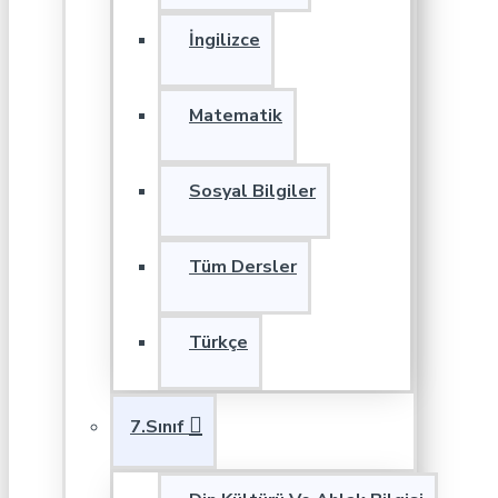
İngilizce
Matematik
Sosyal Bilgiler
Tüm Dersler
Türkçe
7.Sınıf