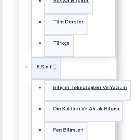
Sosyal Bilgiler
Tüm Dersler
Türkçe
6.Sınıf
Bilişim Teknolojileri Ve Yazılım
Din Kültürü Ve Ahlak Bilgisi
Fen Bilimleri