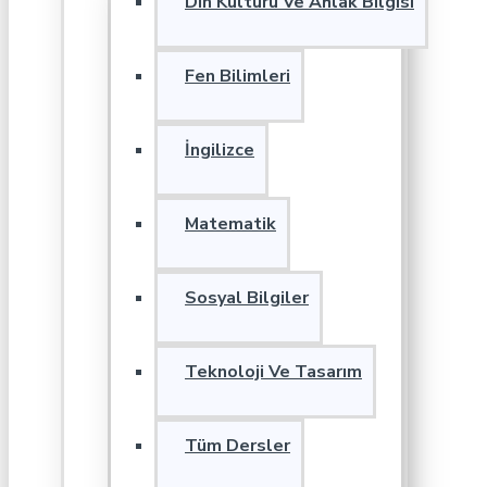
Din Kültürü Ve Ahlak Bilgisi
Fen Bilimleri
İngilizce
Matematik
Sosyal Bilgiler
Teknoloji Ve Tasarım
Tüm Dersler