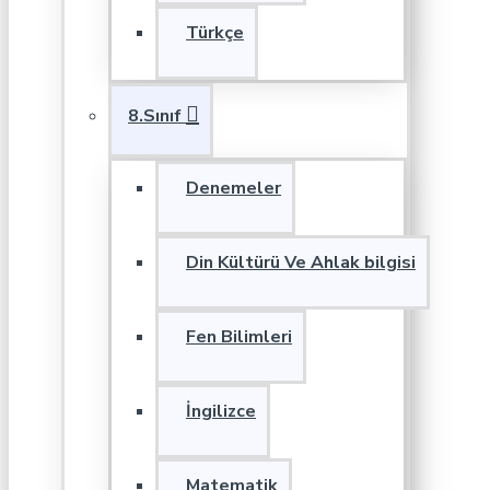
Türkçe
8.Sınıf
Denemeler
Din Kültürü Ve Ahlak bilgisi
Fen Bilimleri
İngilizce
Matematik