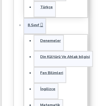
Türkçe
8.Sınıf
Denemeler
Din Kültürü Ve Ahlak bilgisi
Fen Bilimleri
İngilizce
Matematik