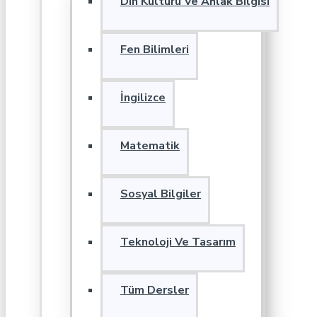
Din Kültürü Ve Ahlak Bilgisi
Fen Bilimleri
İngilizce
Matematik
Sosyal Bilgiler
Teknoloji Ve Tasarım
Tüm Dersler