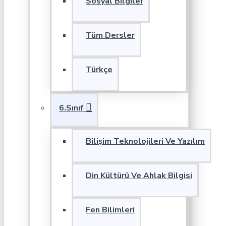
Sosyal Bilgiler
Tüm Dersler
Türkçe
6.Sınıf
Bilişim Teknolojileri Ve Yazılım
Din Kültürü Ve Ahlak Bilgisi
Fen Bilimleri