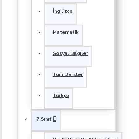
İngilizce
Matematik
Sosyal Bilgiler
Tüm Dersler
Türkçe
7.Sınıf