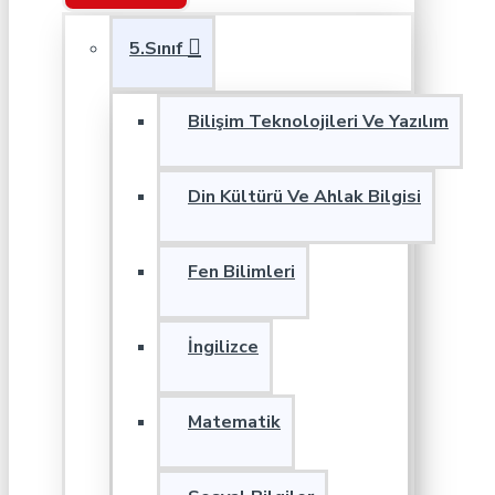
5.Sınıf
Bilişim Teknolojileri Ve Yazılım
Din Kültürü Ve Ahlak Bilgisi
Fen Bilimleri
İngilizce
Matematik