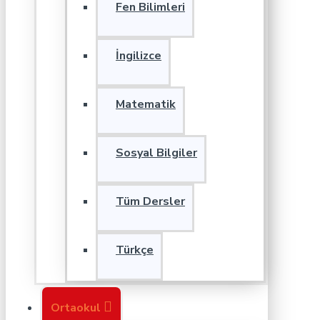
Fen Bilimleri
İngilizce
Matematik
Sosyal Bilgiler
Tüm Dersler
Türkçe
Ortaokul