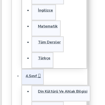
İngilizce
Matematik
Tüm Dersler
Türkçe
4.Sınıf
Din Kültürü Ve Ahlak Bilgisi