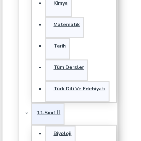
Kimya
Matematik
Tarih
Tüm Dersler
Türk Dili Ve Edebiyatı
11.Sınıf
Biyoloji