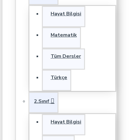
Hayat Bilgisi
Matematik
Tüm Dersler
Türkçe
2.Sınıf
Hayat Bilgisi