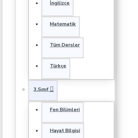
İngilizce
Matematik
Tüm Dersler
Türkçe
3.Sınıf
Fen Bilimleri
Hayat Bilgisi