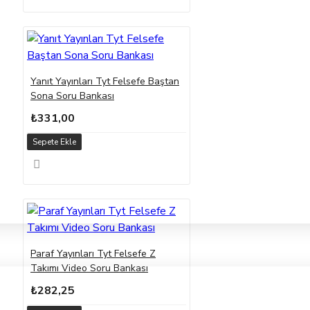
Yanıt Yayınları Tyt Felsefe Baştan
Sona Soru Bankası
₺331,00
Sepete Ekle
Paraf Yayınları Tyt Felsefe Z
Takımı Video Soru Bankası
₺282,25