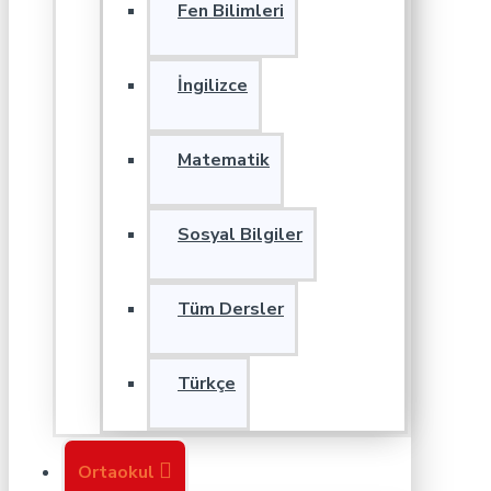
Fen Bilimleri
İngilizce
Matematik
Sosyal Bilgiler
Tüm Dersler
Türkçe
Ortaokul