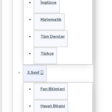
İngilizce
Matematik
Tüm Dersler
Türkçe
3.Sınıf
Fen Bilimleri
Hayat Bilgisi