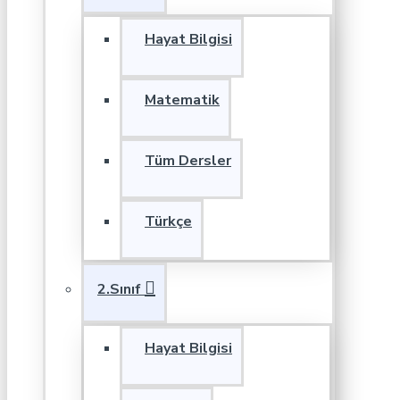
Hayat Bilgisi
Matematik
Tüm Dersler
Türkçe
2.Sınıf
Hayat Bilgisi