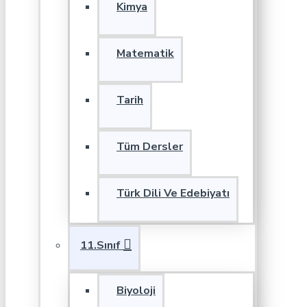
Kimya
Matematik
Tarih
Tüm Dersler
Türk Dili Ve Edebiyatı
11.Sınıf
Biyoloji