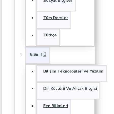
Sosyal Bilgiler
Tüm Dersler
Türkçe
6.Sınıf
Bilişim Teknolojileri Ve Yazılım
Din Kültürü Ve Ahlak Bilgisi
Fen Bilimleri