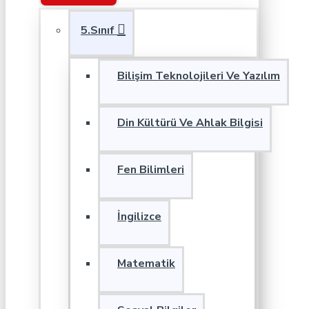
5.Sınıf
Bilişim Teknolojileri Ve Yazılım
Din Kültürü Ve Ahlak Bilgisi
Fen Bilimleri
İngilizce
Matematik