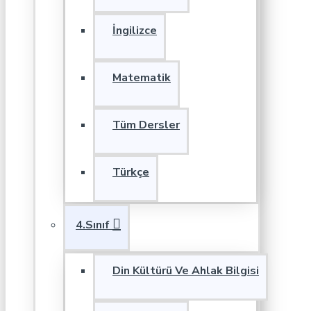
İngilizce
Matematik
Tüm Dersler
Türkçe
4.Sınıf
Din Kültürü Ve Ahlak Bilgisi