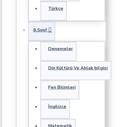
Türkçe
8.Sınıf
Denemeler
Din Kültürü Ve Ahlak bilgisi
Fen Bilimleri
İngilizce
Matematik