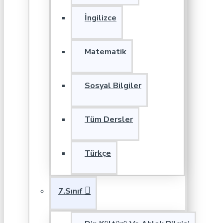
İngilizce
Matematik
Sosyal Bilgiler
Tüm Dersler
Türkçe
7.Sınıf