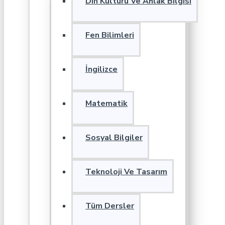
Din Kültürü Ve Ahlak Bilgisi
Fen Bilimleri
İngilizce
Matematik
Sosyal Bilgiler
Teknoloji Ve Tasarım
Tüm Dersler