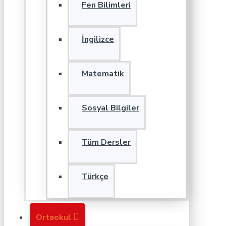
Fen Bilimleri
İngilizce
Matematik
Sosyal Bilgiler
Tüm Dersler
Türkçe
Ortaokul