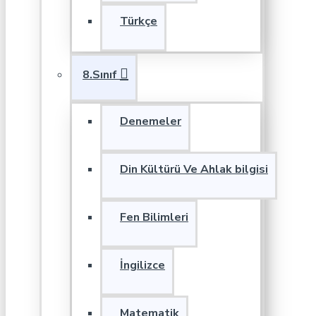
Türkçe
8.Sınıf
Denemeler
Din Kültürü Ve Ahlak bilgisi
Fen Bilimleri
İngilizce
Matematik