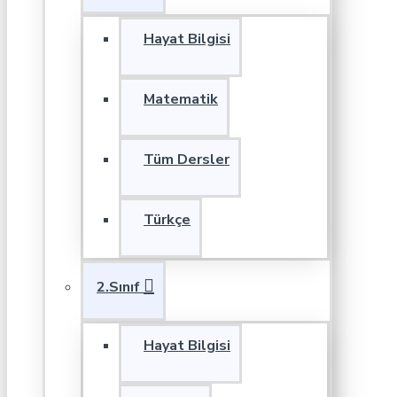
Hayat Bilgisi
Matematik
Tüm Dersler
Türkçe
2.Sınıf
Hayat Bilgisi