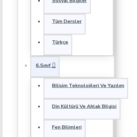
Sosyal Bilgiler
Tüm Dersler
Türkçe
6.Sınıf
Bilişim Teknolojileri Ve Yazılım
Din Kültürü Ve Ahlak Bilgisi
Fen Bilimleri