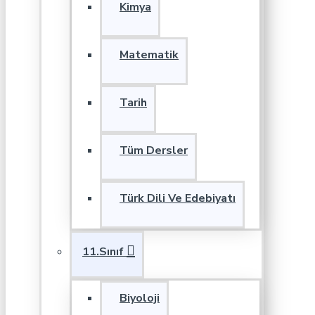
Kimya
Matematik
Tarih
Tüm Dersler
Türk Dili Ve Edebiyatı
11.Sınıf
Biyoloji