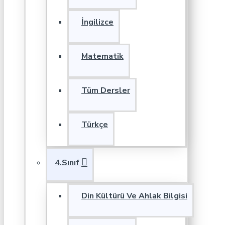
İngilizce
Matematik
Tüm Dersler
Türkçe
4.Sınıf
Din Kültürü Ve Ahlak Bilgisi