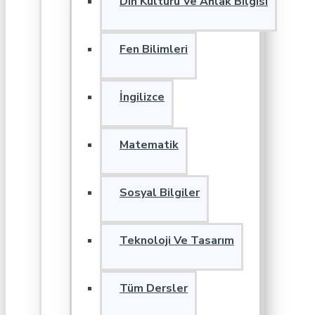
Din Kültürü Ve Ahlak Bilgisi
Fen Bilimleri
İngilizce
Matematik
Sosyal Bilgiler
Teknoloji Ve Tasarım
Tüm Dersler