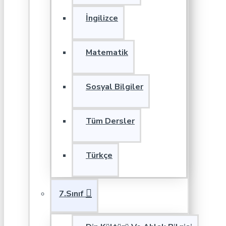
İngilizce
Matematik
Sosyal Bilgiler
Tüm Dersler
Türkçe
7.Sınıf