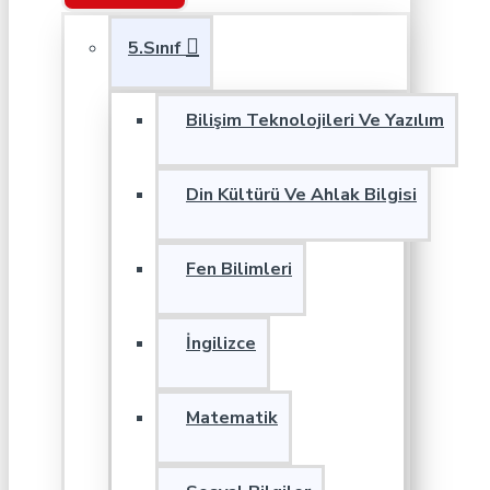
5.Sınıf
Bilişim Teknolojileri Ve Yazılım
Din Kültürü Ve Ahlak Bilgisi
Fen Bilimleri
İngilizce
Matematik