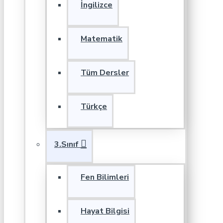
İngilizce
Matematik
Tüm Dersler
Türkçe
3.Sınıf
Fen Bilimleri
Hayat Bilgisi