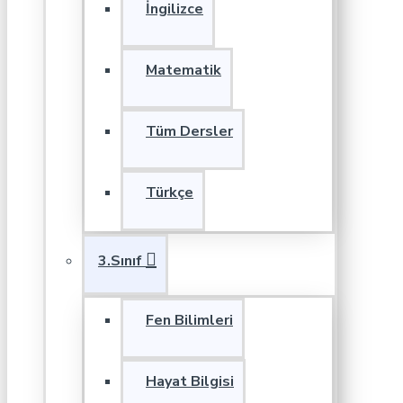
İngilizce
Matematik
Tüm Dersler
Türkçe
3.Sınıf
Fen Bilimleri
Hayat Bilgisi