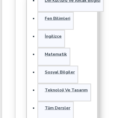
Din Kültürü Ve Ahlak Bilgisi
Fen Bilimleri
İngilizce
Matematik
Sosyal Bilgiler
Teknoloji Ve Tasarım
Tüm Dersler