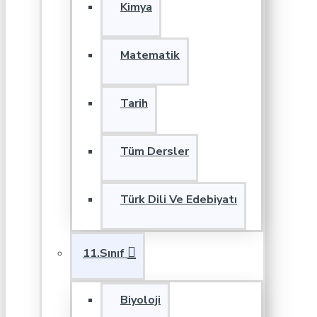
Kimya
Matematik
Tarih
Tüm Dersler
Türk Dili Ve Edebiyatı
11.Sınıf
Biyoloji