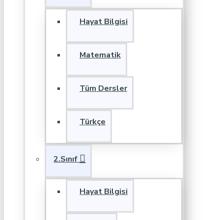
Hayat Bilgisi
Matematik
Tüm Dersler
Türkçe
2.Sınıf
Hayat Bilgisi