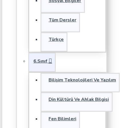
Sosyal Bilgiler
Tüm Dersler
Türkçe
6.Sınıf
Bilişim Teknolojileri Ve Yazılım
Din Kültürü Ve Ahlak Bilgisi
Fen Bilimleri