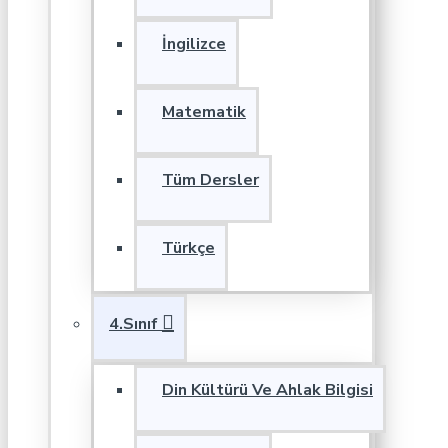
İngilizce
Matematik
Tüm Dersler
Türkçe
4.Sınıf
Din Kültürü Ve Ahlak Bilgisi