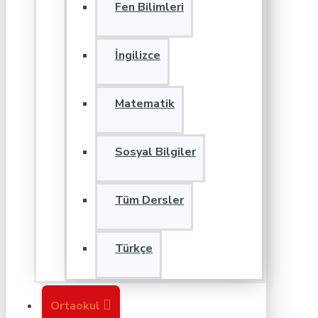
Fen Bilimleri
İngilizce
Matematik
Sosyal Bilgiler
Tüm Dersler
Türkçe
Ortaokul