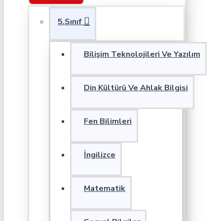
5.Sınıf
Bilişim Teknolojileri Ve Yazılım
Din Kültürü Ve Ahlak Bilgisi
Fen Bilimleri
İngilizce
Matematik