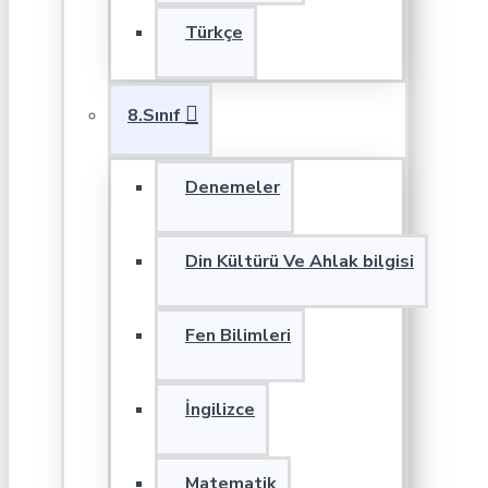
Türkçe
8.Sınıf
Denemeler
Din Kültürü Ve Ahlak bilgisi
Fen Bilimleri
İngilizce
Matematik