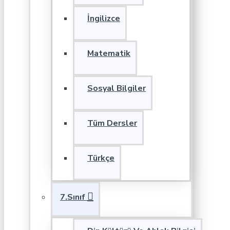
İngilizce
Matematik
Sosyal Bilgiler
Tüm Dersler
Türkçe
7.Sınıf