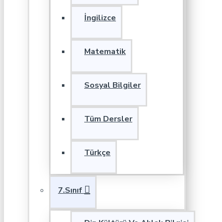
İngilizce
Matematik
Sosyal Bilgiler
Tüm Dersler
Türkçe
7.Sınıf