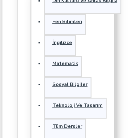
Din Kültürü Ve Ahlak Bilgisi
Fen Bilimleri
İngilizce
Matematik
Sosyal Bilgiler
Teknoloji Ve Tasarım
Tüm Dersler