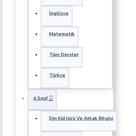
İngilizce
Matematik
Tüm Dersler
Türkçe
4.Sınıf
Din Kültürü Ve Ahlak Bilgisi