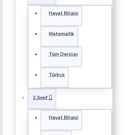
Hayat Bilgisi
Matematik
Tüm Dersler
Türkçe
2.Sınıf
Hayat Bilgisi