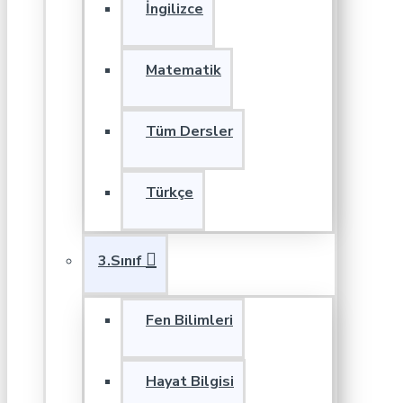
İngilizce
Matematik
Tüm Dersler
Türkçe
3.Sınıf
Fen Bilimleri
Hayat Bilgisi