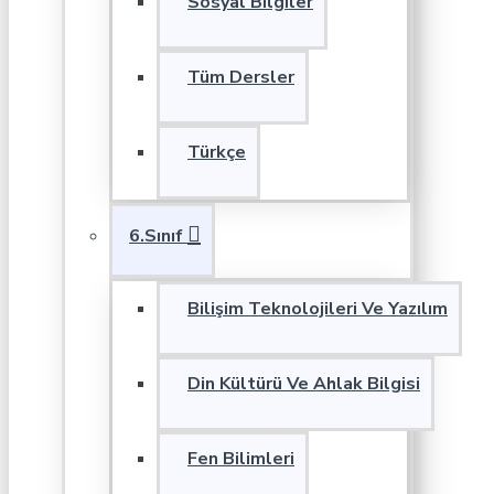
Sosyal Bilgiler
Tüm Dersler
Türkçe
6.Sınıf
Bilişim Teknolojileri Ve Yazılım
Din Kültürü Ve Ahlak Bilgisi
Fen Bilimleri