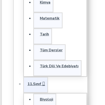
Kimya
Matematik
Tarih
Tüm Dersler
Türk Dili Ve Edebiyatı
11.Sınıf
Biyoloji