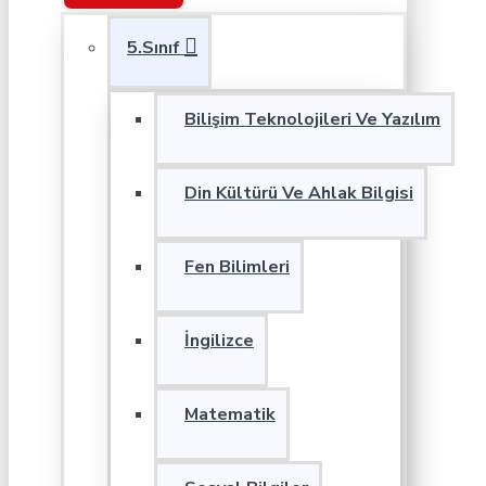
5.Sınıf
Bilişim Teknolojileri Ve Yazılım
Din Kültürü Ve Ahlak Bilgisi
Fen Bilimleri
İngilizce
Matematik