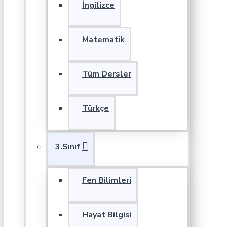
İngilizce
Matematik
Tüm Dersler
Türkçe
3.Sınıf
Fen Bilimleri
Hayat Bilgisi