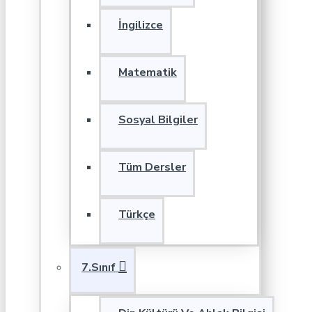
İngilizce
Matematik
Sosyal Bilgiler
Tüm Dersler
Türkçe
7.Sınıf