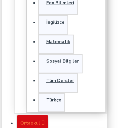
Fen Bilimleri
İngilizce
Matematik
Sosyal Bilgiler
Tüm Dersler
Türkçe
Ortaokul