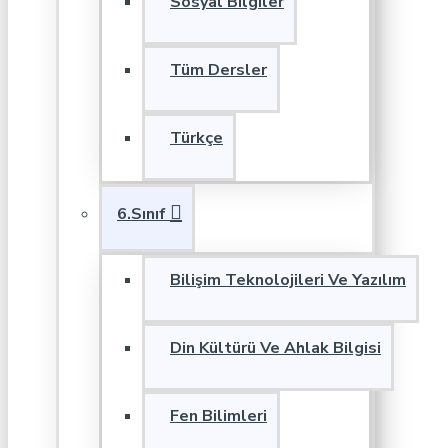
Sosyal Bilgiler
Tüm Dersler
Türkçe
6.Sınıf
Bilişim Teknolojileri Ve Yazılım
Din Kültürü Ve Ahlak Bilgisi
Fen Bilimleri