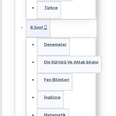
Türkçe
8.Sınıf
Denemeler
Din Kültürü Ve Ahlak bilgisi
Fen Bilimleri
İngilizce
Matematik