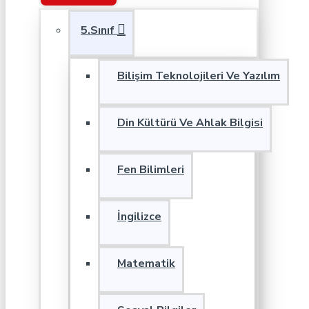
5.Sınıf
Bilişim Teknolojileri Ve Yazılım
Din Kültürü Ve Ahlak Bilgisi
Fen Bilimleri
İngilizce
Matematik