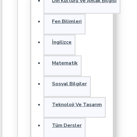
Din Kültürü Ve Ahlak Bilgisi
Fen Bilimleri
İngilizce
Matematik
Sosyal Bilgiler
Teknoloji Ve Tasarım
Tüm Dersler