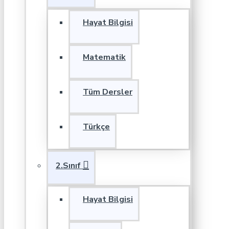
Hayat Bilgisi
Matematik
Tüm Dersler
Türkçe
2.Sınıf
Hayat Bilgisi