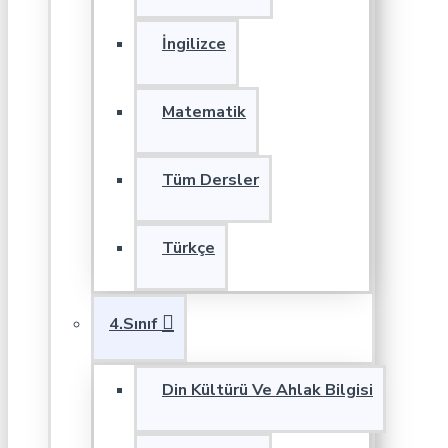
İngilizce
Matematik
Tüm Dersler
Türkçe
4.Sınıf
Din Kültürü Ve Ahlak Bilgisi