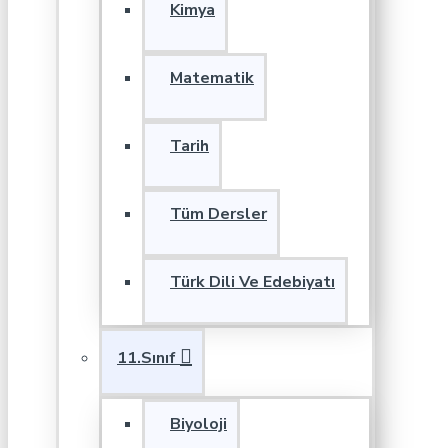
Kimya
Matematik
Tarih
Tüm Dersler
Türk Dili Ve Edebiyatı
11.Sınıf
Biyoloji