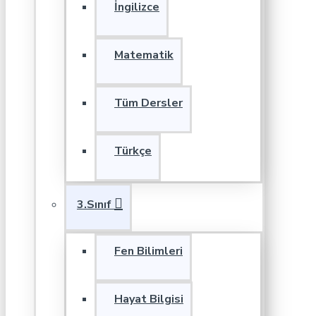
İngilizce
Matematik
Tüm Dersler
Türkçe
3.Sınıf
Fen Bilimleri
Hayat Bilgisi