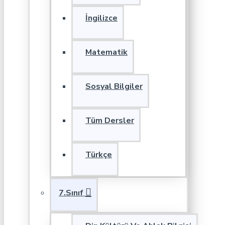
İngilizce
Matematik
Sosyal Bilgiler
Tüm Dersler
Türkçe
7.Sınıf