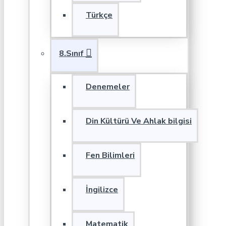
Türkçe
8.Sınıf
Denemeler
Din Kültürü Ve Ahlak bilgisi
Fen Bilimleri
İngilizce
Matematik