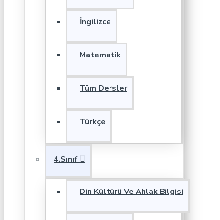
İngilizce
Matematik
Tüm Dersler
Türkçe
4.Sınıf
Din Kültürü Ve Ahlak Bilgisi