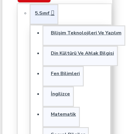
5.Sınıf
Bilişim Teknolojileri Ve Yazılım
Din Kültürü Ve Ahlak Bilgisi
Fen Bilimleri
İngilizce
Matematik