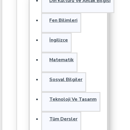
Din Kültürü Ve Ahlak Bilgisi
Fen Bilimleri
İngilizce
Matematik
Sosyal Bilgiler
Teknoloji Ve Tasarım
Tüm Dersler