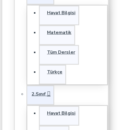
Hayat Bilgisi
Matematik
Tüm Dersler
Türkçe
2.Sınıf
Hayat Bilgisi