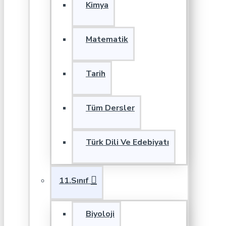
Kimya
Matematik
Tarih
Tüm Dersler
Türk Dili Ve Edebiyatı
11.Sınıf
Biyoloji