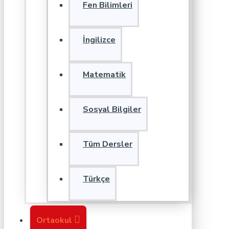
Fen Bilimleri
İngilizce
Matematik
Sosyal Bilgiler
Tüm Dersler
Türkçe
Ortaokul