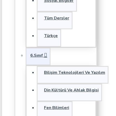
Sosyal Bilgiler
Tüm Dersler
Türkçe
6.Sınıf
Bilişim Teknolojileri Ve Yazılım
Din Kültürü Ve Ahlak Bilgisi
Fen Bilimleri