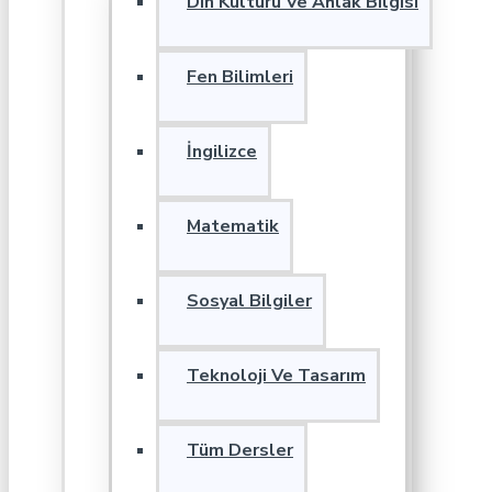
Din Kültürü Ve Ahlak Bilgisi
Fen Bilimleri
İngilizce
Matematik
Sosyal Bilgiler
Teknoloji Ve Tasarım
Tüm Dersler