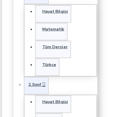
Hayat Bilgisi
Matematik
Tüm Dersler
Türkçe
2.Sınıf
Hayat Bilgisi