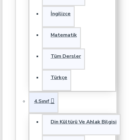
İngilizce
Matematik
Tüm Dersler
Türkçe
4.Sınıf
Din Kültürü Ve Ahlak Bilgisi