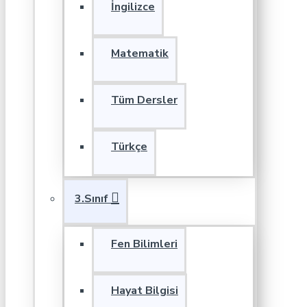
İngilizce
Matematik
Tüm Dersler
Türkçe
3.Sınıf
Fen Bilimleri
Hayat Bilgisi