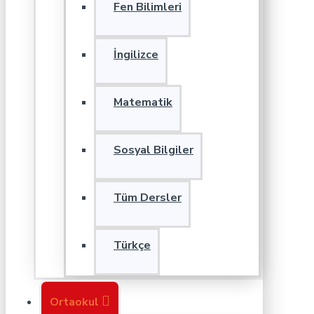
Fen Bilimleri
İngilizce
Matematik
Sosyal Bilgiler
Tüm Dersler
Türkçe
Ortaokul