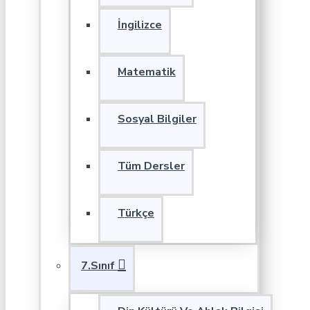
İngilizce
Matematik
Sosyal Bilgiler
Tüm Dersler
Türkçe
7.Sınıf