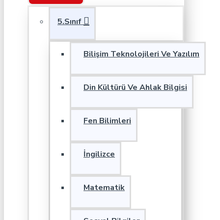
5.Sınıf
Bilişim Teknolojileri Ve Yazılım
Din Kültürü Ve Ahlak Bilgisi
Fen Bilimleri
İngilizce
Matematik