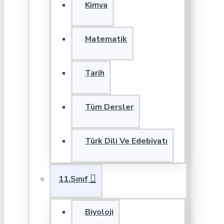
Kimya
Matematik
Tarih
Tüm Dersler
Türk Dili Ve Edebiyatı
11.Sınıf
Biyoloji