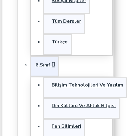
Sosyal Bilgiler
Tüm Dersler
Türkçe
6.Sınıf
Bilişim Teknolojileri Ve Yazılım
Din Kültürü Ve Ahlak Bilgisi
Fen Bilimleri