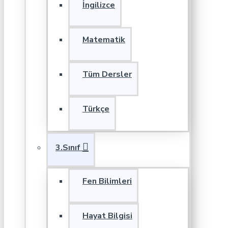
İngilizce
Matematik
Tüm Dersler
Türkçe
3.Sınıf
Fen Bilimleri
Hayat Bilgisi