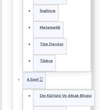
İngilizce
Matematik
Tüm Dersler
Türkçe
4.Sınıf
Din Kültürü Ve Ahlak Bilgisi