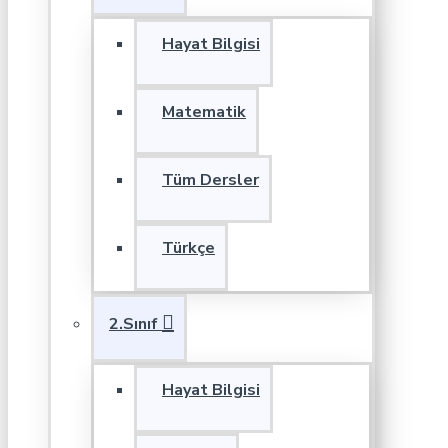
Hayat Bilgisi
Matematik
Tüm Dersler
Türkçe
2.Sınıf
Hayat Bilgisi