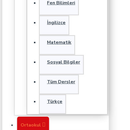
Fen Bilimleri
İngilizce
Matematik
Sosyal Bilgiler
Tüm Dersler
Türkçe
Ortaokul