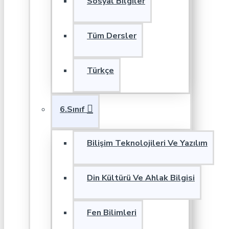
Sosyal Bilgiler
Tüm Dersler
Türkçe
6.Sınıf
Bilişim Teknolojileri Ve Yazılım
Din Kültürü Ve Ahlak Bilgisi
Fen Bilimleri