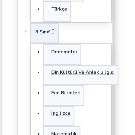
Türkçe
8.Sınıf
Denemeler
Din Kültürü Ve Ahlak bilgisi
Fen Bilimleri
İngilizce
Matematik