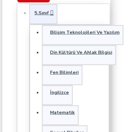
5.Sınıf
Bilişim Teknolojileri Ve Yazılım
Din Kültürü Ve Ahlak Bilgisi
Fen Bilimleri
İngilizce
Matematik