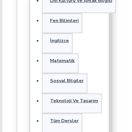
Din Kültürü Ve Ahlak Bilgisi
Fen Bilimleri
İngilizce
Matematik
Sosyal Bilgiler
Teknoloji Ve Tasarım
Tüm Dersler