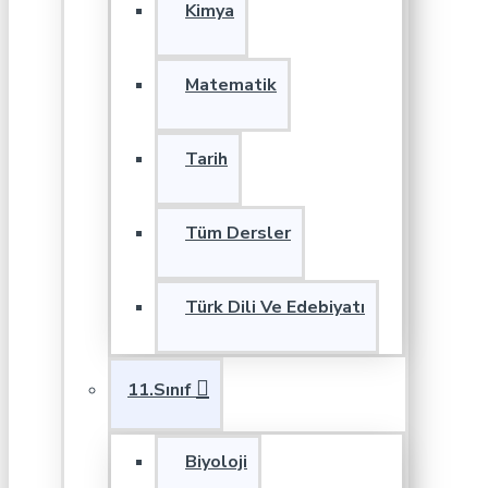
Kimya
Matematik
Tarih
Tüm Dersler
Türk Dili Ve Edebiyatı
11.Sınıf
Biyoloji