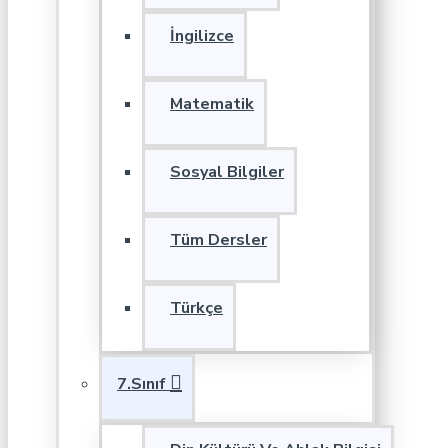
İngilizce
Matematik
Sosyal Bilgiler
Tüm Dersler
Türkçe
7.Sınıf