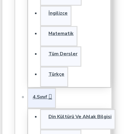
İngilizce
Matematik
Tüm Dersler
Türkçe
4.Sınıf
Din Kültürü Ve Ahlak Bilgisi