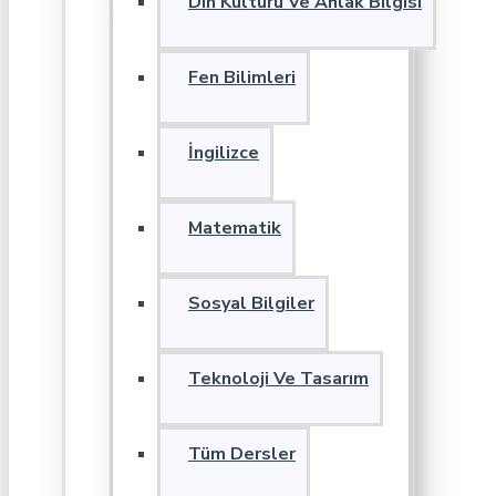
Din Kültürü Ve Ahlak Bilgisi
Fen Bilimleri
İngilizce
Matematik
Sosyal Bilgiler
Teknoloji Ve Tasarım
Tüm Dersler