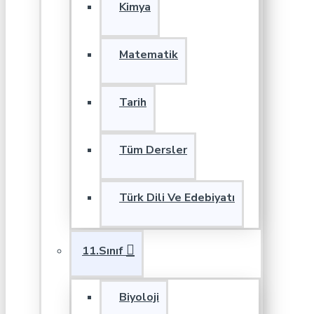
Kimya
Matematik
Tarih
Tüm Dersler
Türk Dili Ve Edebiyatı
11.Sınıf
Biyoloji