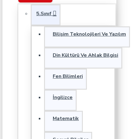
5.Sınıf
Bilişim Teknolojileri Ve Yazılım
Din Kültürü Ve Ahlak Bilgisi
Fen Bilimleri
İngilizce
Matematik