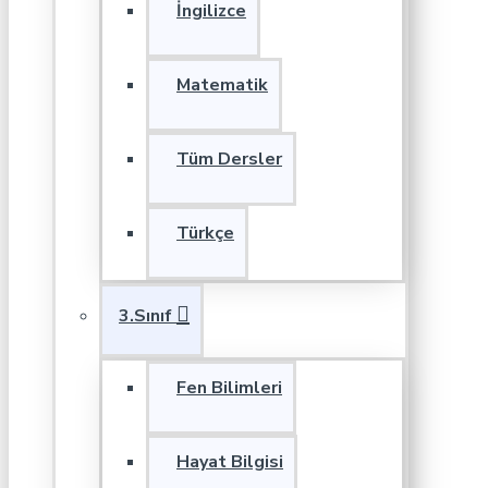
İngilizce
Matematik
Tüm Dersler
Türkçe
3.Sınıf
Fen Bilimleri
Hayat Bilgisi