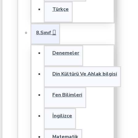
Türkçe
8.Sınıf
Denemeler
Din Kültürü Ve Ahlak bilgisi
Fen Bilimleri
İngilizce
Matematik