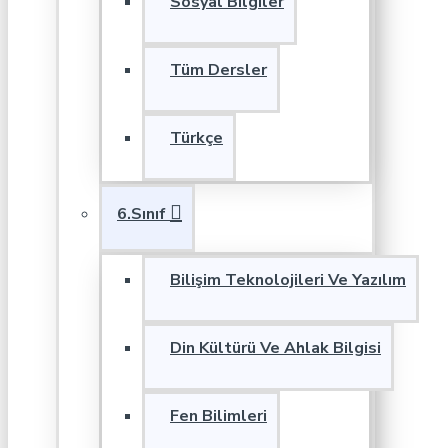
Sosyal Bilgiler
Tüm Dersler
Türkçe
6.Sınıf
Bilişim Teknolojileri Ve Yazılım
Din Kültürü Ve Ahlak Bilgisi
Fen Bilimleri