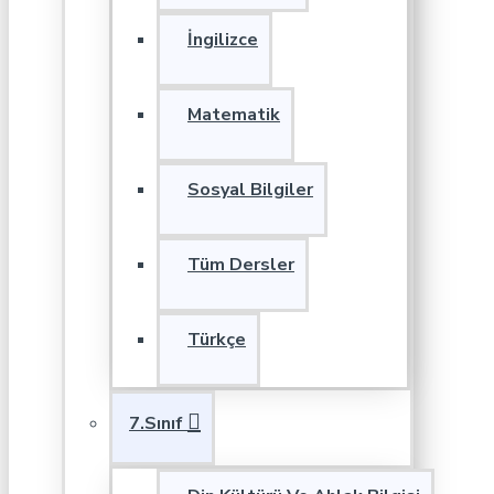
İngilizce
Matematik
Sosyal Bilgiler
Tüm Dersler
Türkçe
7.Sınıf