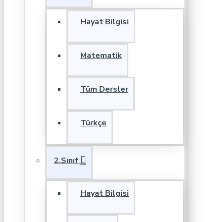
Hayat Bilgisi
Matematik
Tüm Dersler
Türkçe
2.Sınıf
Hayat Bilgisi