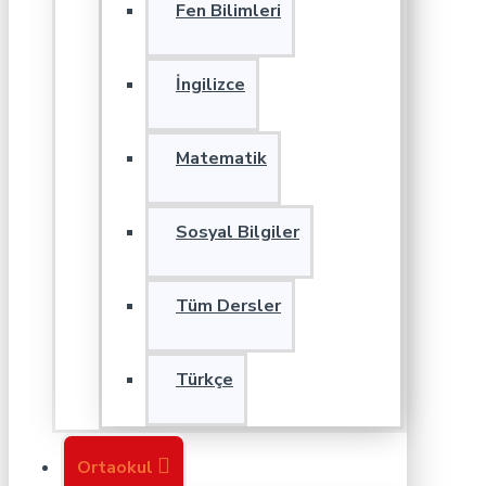
Fen Bilimleri
İngilizce
Matematik
Sosyal Bilgiler
Tüm Dersler
Türkçe
Ortaokul