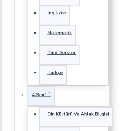
İngilizce
Matematik
Tüm Dersler
Türkçe
4.Sınıf
Din Kültürü Ve Ahlak Bilgisi