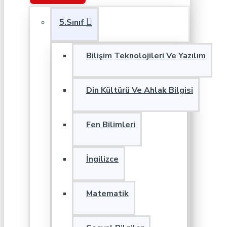
5.Sınıf
Bilişim Teknolojileri Ve Yazılım
Din Kültürü Ve Ahlak Bilgisi
Fen Bilimleri
İngilizce
Matematik