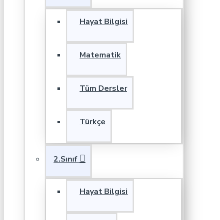
Hayat Bilgisi
Matematik
Tüm Dersler
Türkçe
2.Sınıf
Hayat Bilgisi