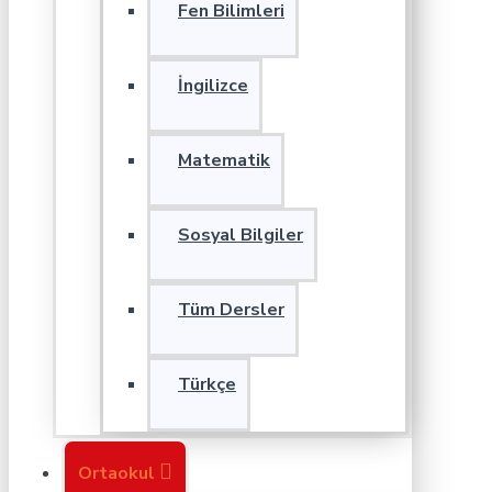
Fen Bilimleri
İngilizce
Matematik
Sosyal Bilgiler
Tüm Dersler
Türkçe
Ortaokul