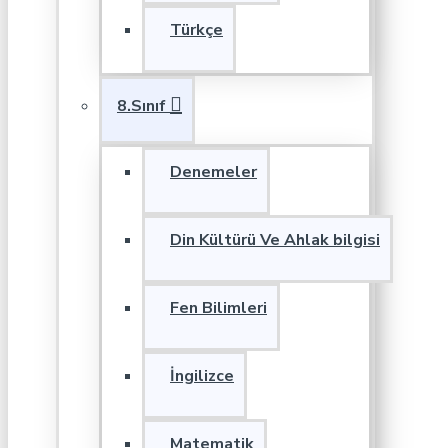
Türkçe
8.Sınıf
Denemeler
Din Kültürü Ve Ahlak bilgisi
Fen Bilimleri
İngilizce
Matematik