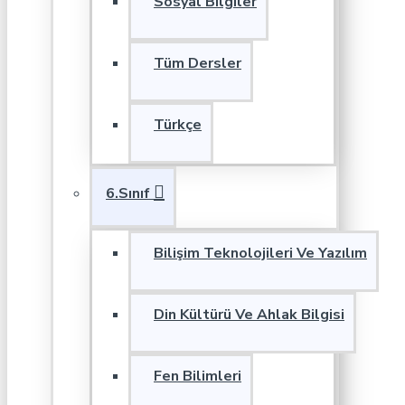
Sosyal Bilgiler
Tüm Dersler
Türkçe
6.Sınıf
Bilişim Teknolojileri Ve Yazılım
Din Kültürü Ve Ahlak Bilgisi
Fen Bilimleri