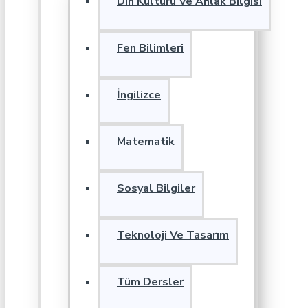
Din Kültürü Ve Ahlak Bilgisi
Fen Bilimleri
İngilizce
Matematik
Sosyal Bilgiler
Teknoloji Ve Tasarım
Tüm Dersler