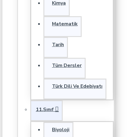
Kimya
Matematik
Tarih
Tüm Dersler
Türk Dili Ve Edebiyatı
11.Sınıf
Biyoloji