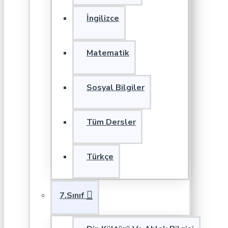
İngilizce
Matematik
Sosyal Bilgiler
Tüm Dersler
Türkçe
7.Sınıf