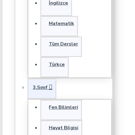
İngilizce
Matematik
Tüm Dersler
Türkçe
3.Sınıf
Fen Bilimleri
Hayat Bilgisi