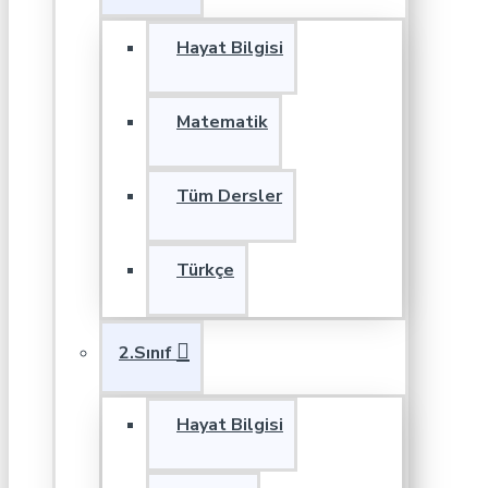
Hayat Bilgisi
Matematik
Tüm Dersler
Türkçe
2.Sınıf
Hayat Bilgisi