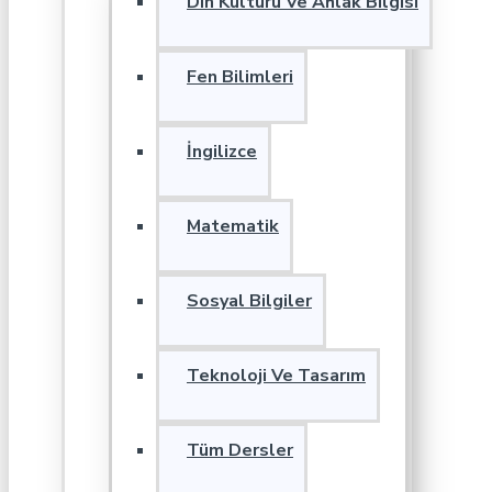
Din Kültürü Ve Ahlak Bilgisi
Fen Bilimleri
İngilizce
Matematik
Sosyal Bilgiler
Teknoloji Ve Tasarım
Tüm Dersler