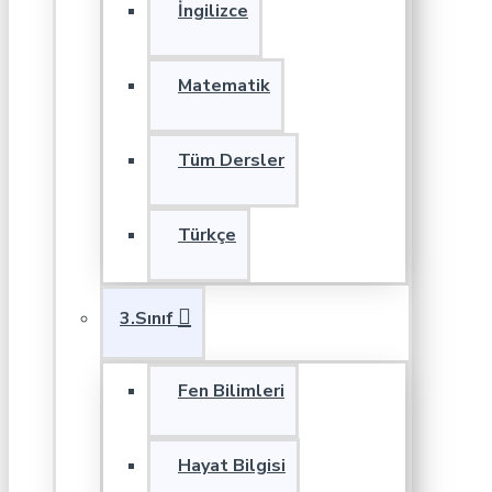
İngilizce
Matematik
Tüm Dersler
Türkçe
3.Sınıf
Fen Bilimleri
Hayat Bilgisi