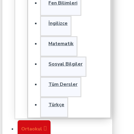
Fen Bilimleri
İngilizce
Matematik
Sosyal Bilgiler
Tüm Dersler
Türkçe
Ortaokul