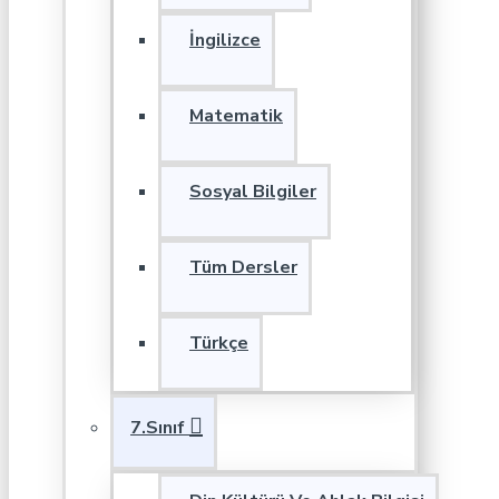
İngilizce
Matematik
Sosyal Bilgiler
Tüm Dersler
Türkçe
7.Sınıf