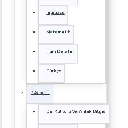
İngilizce
Matematik
Tüm Dersler
Türkçe
4.Sınıf
Din Kültürü Ve Ahlak Bilgisi