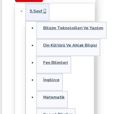
5.Sınıf
Bilişim Teknolojileri Ve Yazılım
Din Kültürü Ve Ahlak Bilgisi
Fen Bilimleri
İngilizce
Matematik