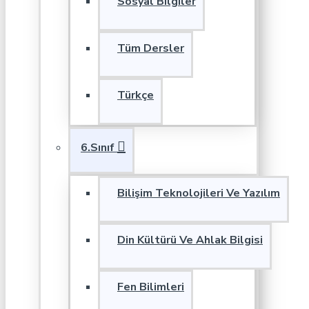
Sosyal Bilgiler
Tüm Dersler
Türkçe
6.Sınıf
Bilişim Teknolojileri Ve Yazılım
Din Kültürü Ve Ahlak Bilgisi
Fen Bilimleri