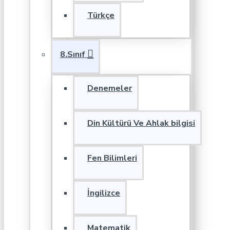
Türkçe
8.Sınıf
Denemeler
Din Kültürü Ve Ahlak bilgisi
Fen Bilimleri
İngilizce
Matematik