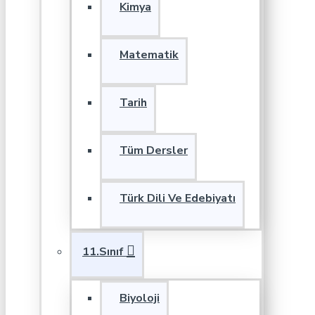
Kimya
Matematik
Tarih
Tüm Dersler
Türk Dili Ve Edebiyatı
11.Sınıf
Biyoloji