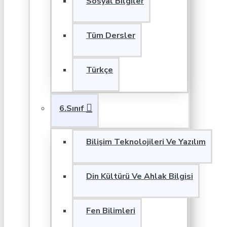
Sosyal Bilgiler
Tüm Dersler
Türkçe
6.Sınıf
Bilişim Teknolojileri Ve Yazılım
Din Kültürü Ve Ahlak Bilgisi
Fen Bilimleri