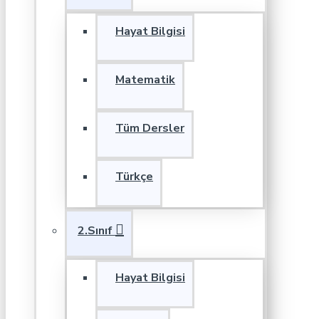
Hayat Bilgisi
Matematik
Tüm Dersler
Türkçe
2.Sınıf
Hayat Bilgisi