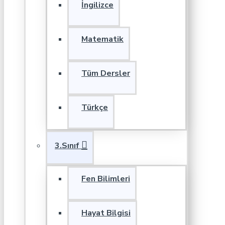
İngilizce
Matematik
Tüm Dersler
Türkçe
3.Sınıf
Fen Bilimleri
Hayat Bilgisi