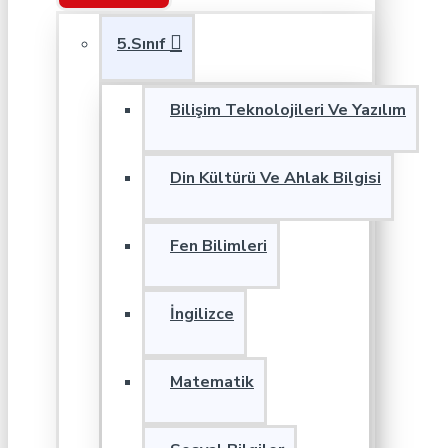
5.Sınıf
Bilişim Teknolojileri Ve Yazılım
Din Kültürü Ve Ahlak Bilgisi
Fen Bilimleri
İngilizce
Matematik