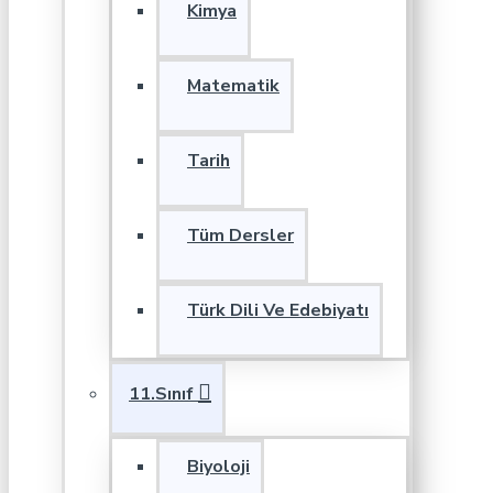
Kimya
Matematik
Tarih
Tüm Dersler
Türk Dili Ve Edebiyatı
11.Sınıf
Biyoloji