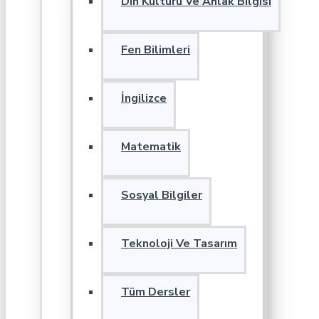
Din Kültürü Ve Ahlak Bilgisi
Fen Bilimleri
İngilizce
Matematik
Sosyal Bilgiler
Teknoloji Ve Tasarım
Tüm Dersler