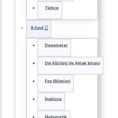
Türkçe
8.Sınıf
Denemeler
Din Kültürü Ve Ahlak bilgisi
Fen Bilimleri
İngilizce
Matematik