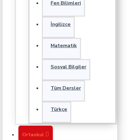
Fen Bilimleri
İngilizce
Matematik
Sosyal Bilgiler
Tüm Dersler
Türkçe
Ortaokul