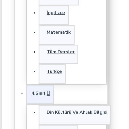
İngilizce
Matematik
Tüm Dersler
Türkçe
4.Sınıf
Din Kültürü Ve Ahlak Bilgisi