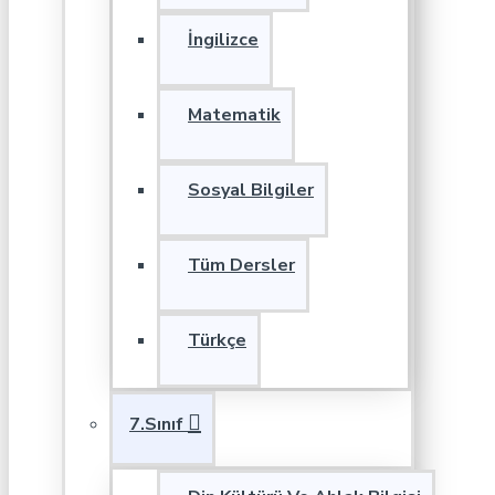
İngilizce
Matematik
Sosyal Bilgiler
Tüm Dersler
Türkçe
7.Sınıf