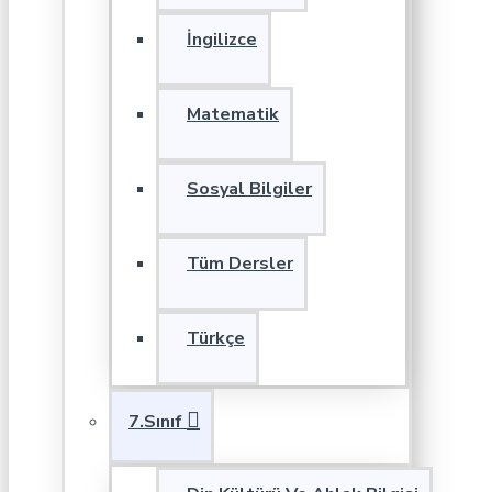
İngilizce
Matematik
Sosyal Bilgiler
Tüm Dersler
Türkçe
7.Sınıf