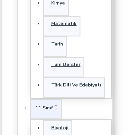
Kimya
Matematik
Tarih
Tüm Dersler
Türk Dili Ve Edebiyatı
11.Sınıf
Biyoloji