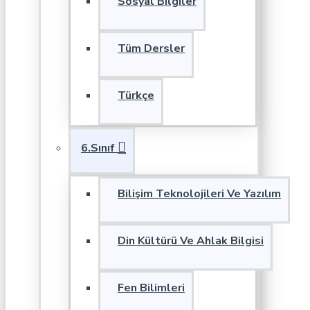
Sosyal Bilgiler
Tüm Dersler
Türkçe
6.Sınıf
Bilişim Teknolojileri Ve Yazılım
Din Kültürü Ve Ahlak Bilgisi
Fen Bilimleri