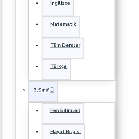
İngilizce
Matematik
Tüm Dersler
Türkçe
3.Sınıf
Fen Bilimleri
Hayat Bilgisi