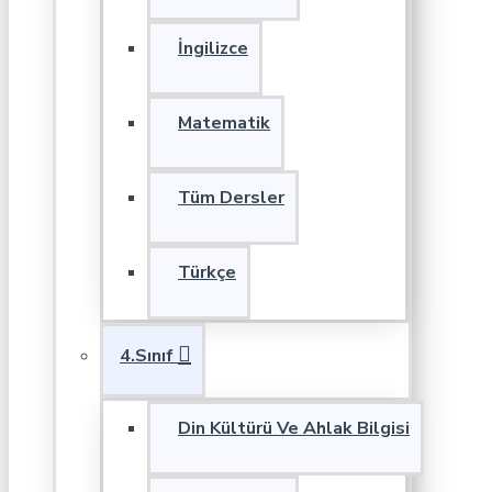
İngilizce
Matematik
Tüm Dersler
Türkçe
4.Sınıf
Din Kültürü Ve Ahlak Bilgisi