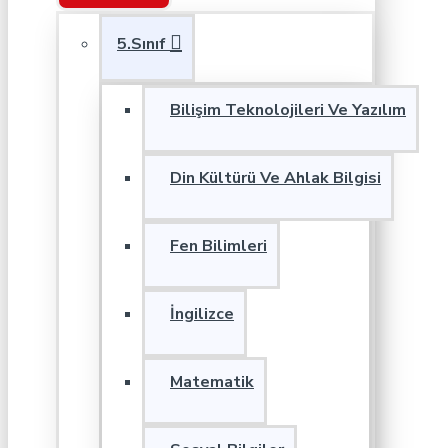
5.Sınıf
Bilişim Teknolojileri Ve Yazılım
Din Kültürü Ve Ahlak Bilgisi
Fen Bilimleri
İngilizce
Matematik