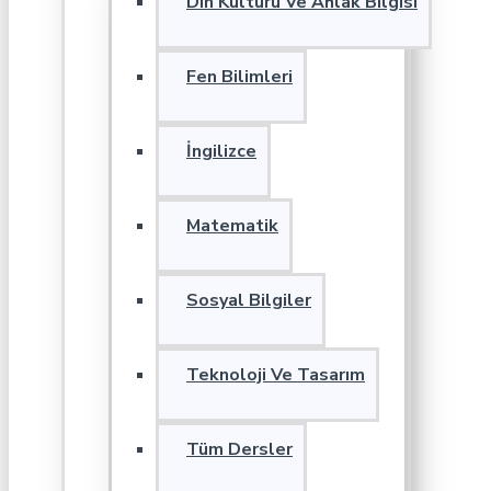
Din Kültürü Ve Ahlak Bilgisi
Fen Bilimleri
İngilizce
Matematik
Sosyal Bilgiler
Teknoloji Ve Tasarım
Tüm Dersler