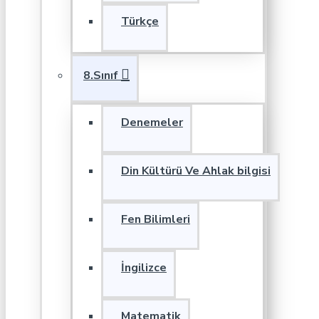
Türkçe
8.Sınıf
Denemeler
Din Kültürü Ve Ahlak bilgisi
Fen Bilimleri
İngilizce
Matematik