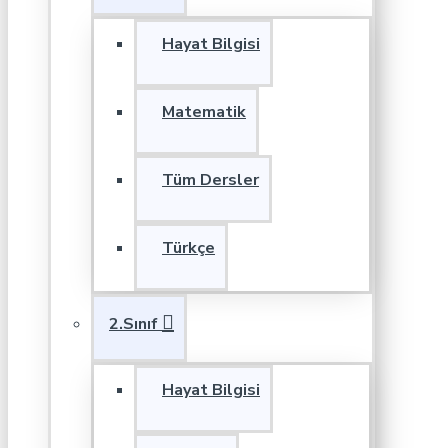
Hayat Bilgisi
Matematik
Tüm Dersler
Türkçe
2.Sınıf
Hayat Bilgisi