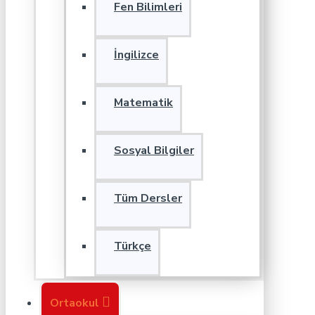
Fen Bilimleri
İngilizce
Matematik
Sosyal Bilgiler
Tüm Dersler
Türkçe
Ortaokul