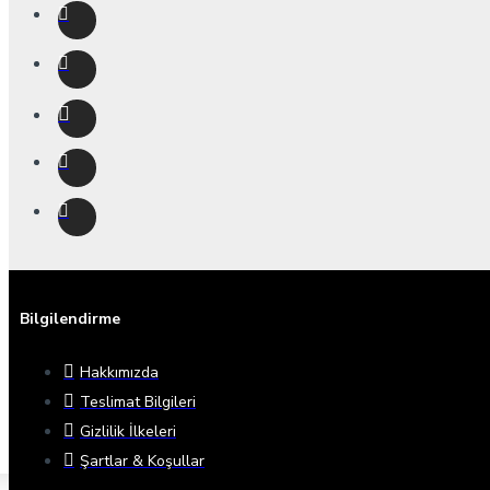
Bilgilendirme
Hakkımızda
Teslimat Bilgileri
Gizlilik İlkeleri
Şartlar & Koşullar