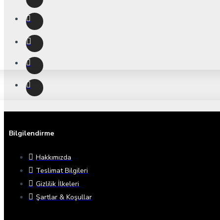
Bilgilendirme
Hakkımızda
Teslimat Bilgileri
Gizlilik İlkeleri
Şartlar & Koşullar