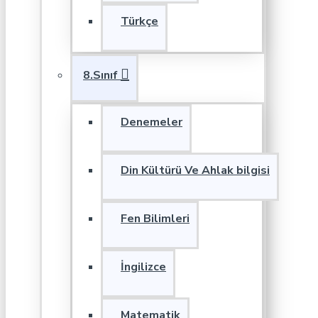
Türkçe
8.Sınıf
Denemeler
Din Kültürü Ve Ahlak bilgisi
Fen Bilimleri
İngilizce
Matematik