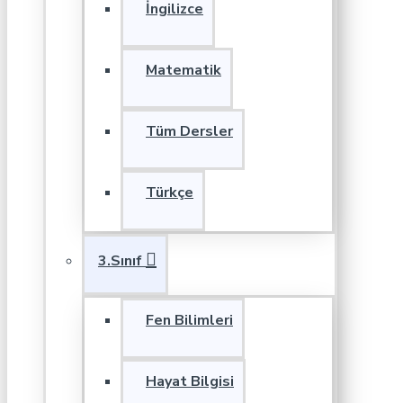
İngilizce
Matematik
Tüm Dersler
Türkçe
3.Sınıf
Fen Bilimleri
Hayat Bilgisi