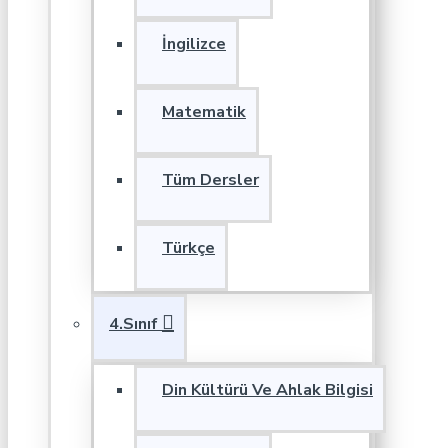
İngilizce
Matematik
Tüm Dersler
Türkçe
4.Sınıf
Din Kültürü Ve Ahlak Bilgisi