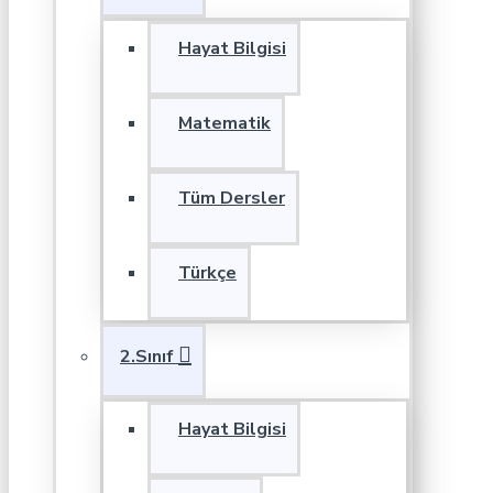
Hayat Bilgisi
Matematik
Tüm Dersler
Türkçe
2.Sınıf
Hayat Bilgisi