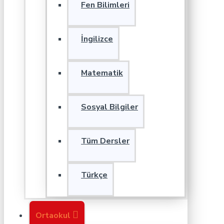
Fen Bilimleri
İngilizce
Matematik
Sosyal Bilgiler
Tüm Dersler
Türkçe
Ortaokul