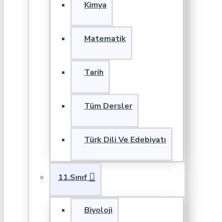
Kimya
Matematik
Tarih
Tüm Dersler
Türk Dili Ve Edebiyatı
11.Sınıf
Biyoloji