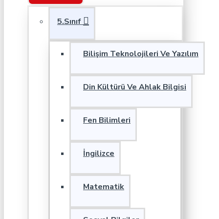
5.Sınıf
Bilişim Teknolojileri Ve Yazılım
Din Kültürü Ve Ahlak Bilgisi
Fen Bilimleri
İngilizce
Matematik