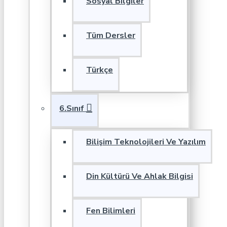
Sosyal Bilgiler
Tüm Dersler
Türkçe
6.Sınıf
Bilişim Teknolojileri Ve Yazılım
Din Kültürü Ve Ahlak Bilgisi
Fen Bilimleri