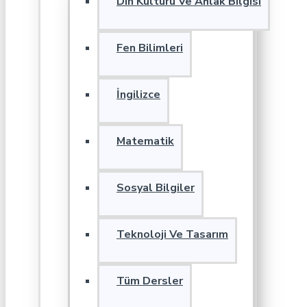
Din Kültürü Ve Ahlak Bilgisi
Fen Bilimleri
İngilizce
Matematik
Sosyal Bilgiler
Teknoloji Ve Tasarım
Tüm Dersler