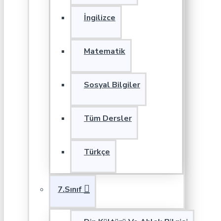
İngilizce
Matematik
Sosyal Bilgiler
Tüm Dersler
Türkçe
7.Sınıf