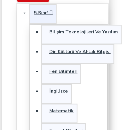
5.Sınıf
Bilişim Teknolojileri Ve Yazılım
Din Kültürü Ve Ahlak Bilgisi
Fen Bilimleri
İngilizce
Matematik