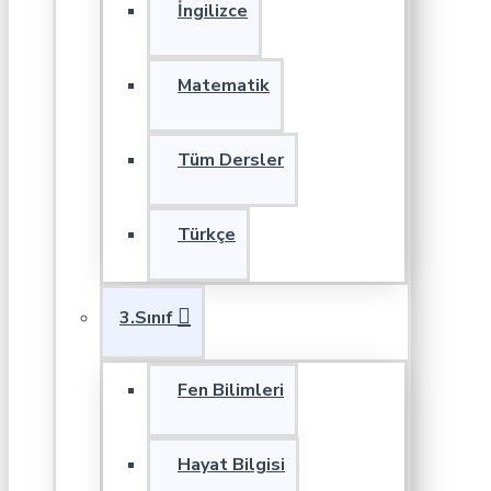
İngilizce
Matematik
Tüm Dersler
Türkçe
3.Sınıf
Fen Bilimleri
Hayat Bilgisi