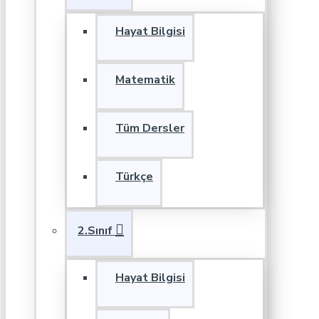
Hayat Bilgisi
Matematik
Tüm Dersler
Türkçe
2.Sınıf
Hayat Bilgisi