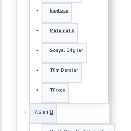
İngilizce
Matematik
Sosyal Bilgiler
Tüm Dersler
Türkçe
7.Sınıf