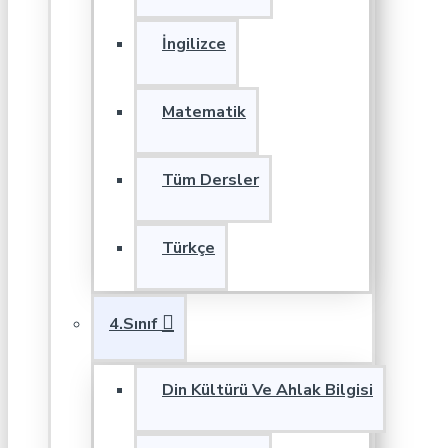
İngilizce
Matematik
Tüm Dersler
Türkçe
4.Sınıf
Din Kültürü Ve Ahlak Bilgisi