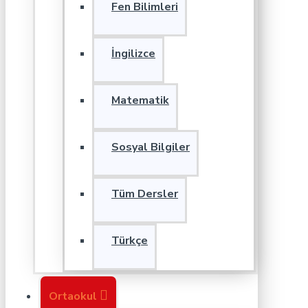
Fen Bilimleri
İngilizce
Matematik
Sosyal Bilgiler
Tüm Dersler
Türkçe
Ortaokul