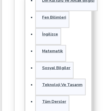
Din Kültürü Ve Ahlak Bilgisi
Fen Bilimleri
İngilizce
Matematik
Sosyal Bilgiler
Teknoloji Ve Tasarım
Tüm Dersler