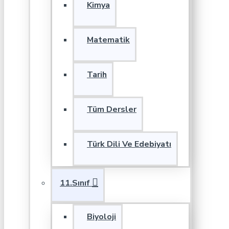
Kimya
Matematik
Tarih
Tüm Dersler
Türk Dili Ve Edebiyatı
11.Sınıf
Biyoloji