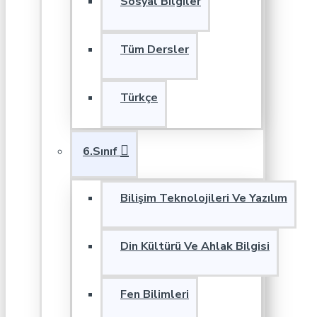
Sosyal Bilgiler
Tüm Dersler
Türkçe
6.Sınıf
Bilişim Teknolojileri Ve Yazılım
Din Kültürü Ve Ahlak Bilgisi
Fen Bilimleri