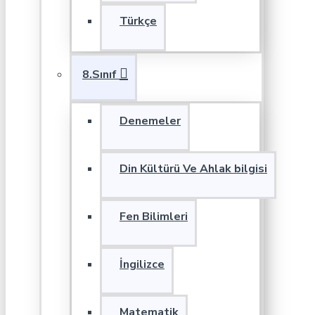
Türkçe
8.Sınıf
Denemeler
Din Kültürü Ve Ahlak bilgisi
Fen Bilimleri
İngilizce
Matematik