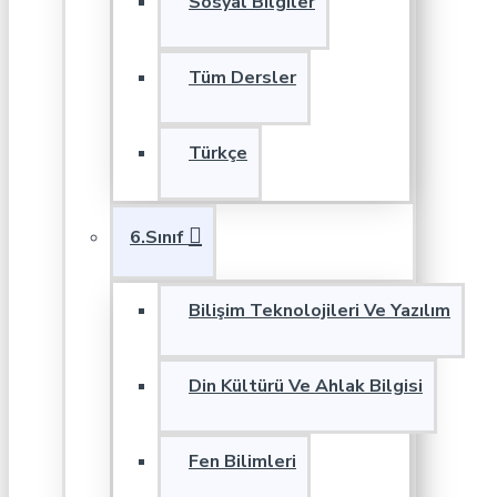
Sosyal Bilgiler
Tüm Dersler
Türkçe
6.Sınıf
Bilişim Teknolojileri Ve Yazılım
Din Kültürü Ve Ahlak Bilgisi
Fen Bilimleri