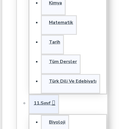
Kimya
Matematik
Tarih
Tüm Dersler
Türk Dili Ve Edebiyatı
11.Sınıf
Biyoloji