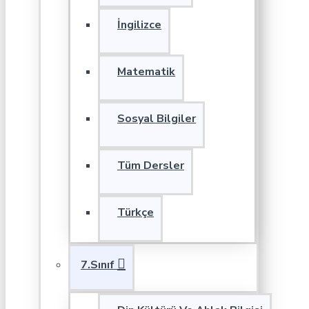
İngilizce
Matematik
Sosyal Bilgiler
Tüm Dersler
Türkçe
7.Sınıf