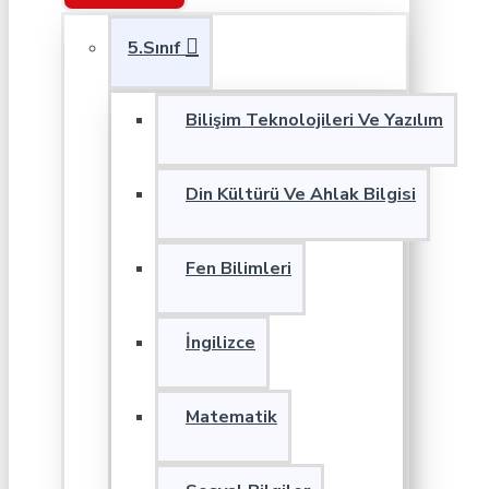
5.Sınıf
Bilişim Teknolojileri Ve Yazılım
Din Kültürü Ve Ahlak Bilgisi
Fen Bilimleri
İngilizce
Matematik