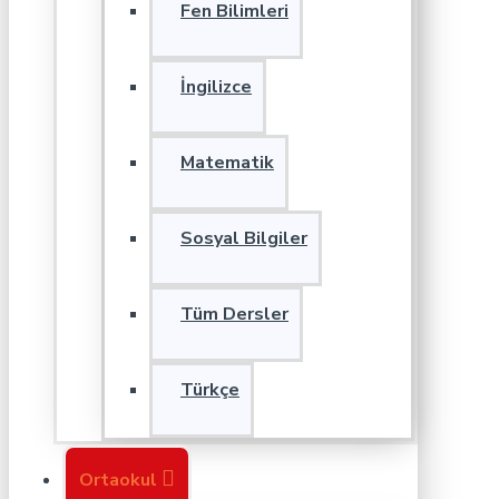
Fen Bilimleri
İngilizce
Matematik
Sosyal Bilgiler
Tüm Dersler
Türkçe
Ortaokul