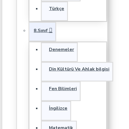
Türkçe
8.Sınıf
Denemeler
Din Kültürü Ve Ahlak bilgisi
Fen Bilimleri
İngilizce
Matematik