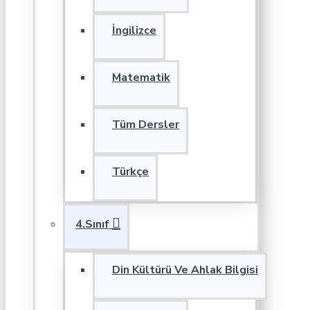
İngilizce
Matematik
Tüm Dersler
Türkçe
4.Sınıf
Din Kültürü Ve Ahlak Bilgisi