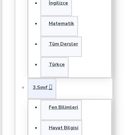
İngilizce
Matematik
Tüm Dersler
Türkçe
3.Sınıf
Fen Bilimleri
Hayat Bilgisi