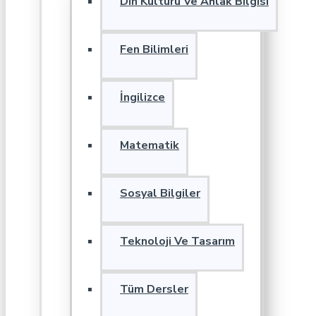
Din Kültürü Ve Ahlak Bilgisi
Fen Bilimleri
İngilizce
Matematik
Sosyal Bilgiler
Teknoloji Ve Tasarım
Tüm Dersler