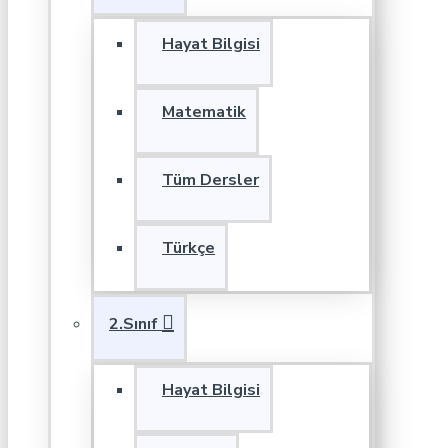
Hayat Bilgisi
Matematik
Tüm Dersler
Türkçe
2.Sınıf
Hayat Bilgisi