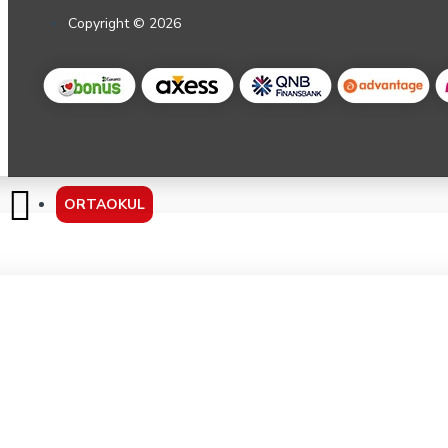
Copyright © 2026
ORTAOKUL