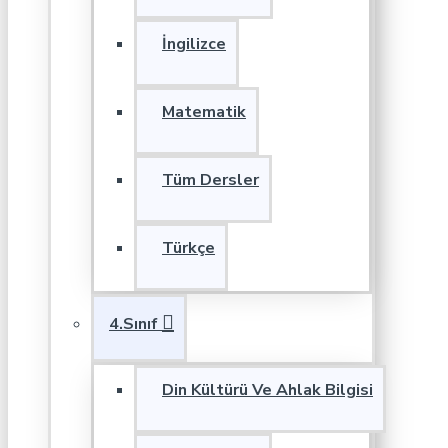
İngilizce
Matematik
Tüm Dersler
Türkçe
4.Sınıf
Din Kültürü Ve Ahlak Bilgisi