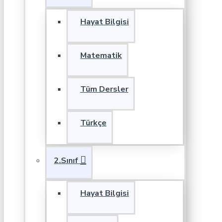
Hayat Bilgisi
Matematik
Tüm Dersler
Türkçe
2.Sınıf
Hayat Bilgisi