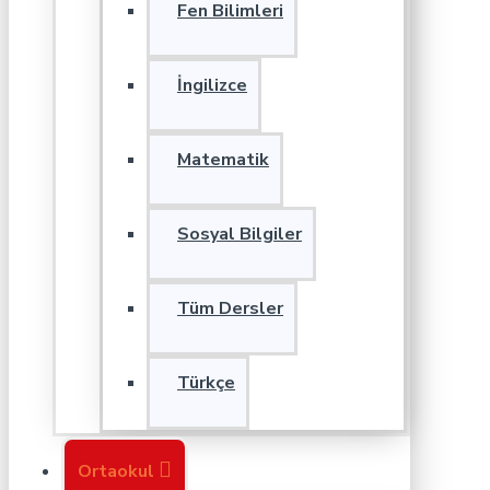
Fen Bilimleri
İngilizce
Matematik
Sosyal Bilgiler
Tüm Dersler
Türkçe
Ortaokul