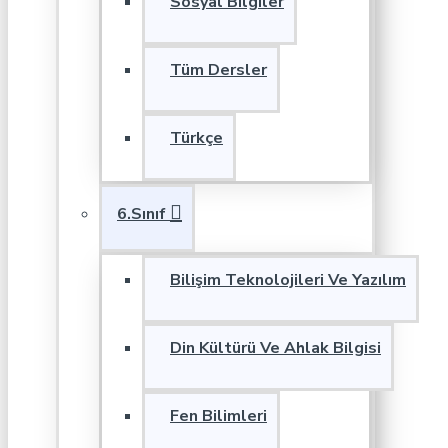
Sosyal Bilgiler
Tüm Dersler
Türkçe
6.Sınıf
Bilişim Teknolojileri Ve Yazılım
Din Kültürü Ve Ahlak Bilgisi
Fen Bilimleri