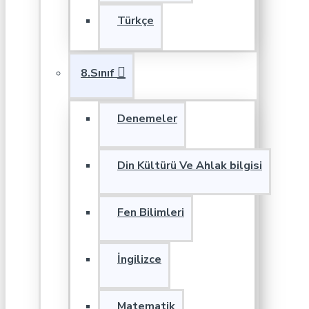
Türkçe
8.Sınıf
Denemeler
Din Kültürü Ve Ahlak bilgisi
Fen Bilimleri
İngilizce
Matematik