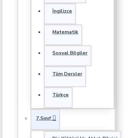
İngilizce
Matematik
Sosyal Bilgiler
Tüm Dersler
Türkçe
7.Sınıf