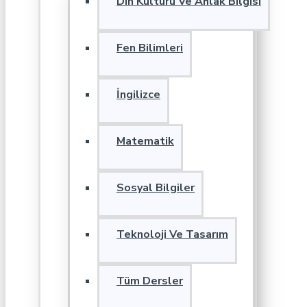
Din Kültürü Ve Ahlak Bilgisi
Fen Bilimleri
İngilizce
Matematik
Sosyal Bilgiler
Teknoloji Ve Tasarım
Tüm Dersler