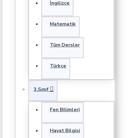
İngilizce
Matematik
Tüm Dersler
Türkçe
3.Sınıf
Fen Bilimleri
Hayat Bilgisi