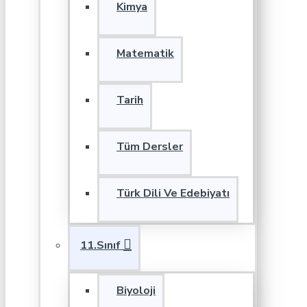
Kimya
Matematik
Tarih
Tüm Dersler
Türk Dili Ve Edebiyatı
11.Sınıf
Biyoloji