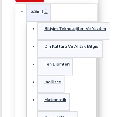
5.Sınıf
Bilişim Teknolojileri Ve Yazılım
Din Kültürü Ve Ahlak Bilgisi
Fen Bilimleri
İngilizce
Matematik