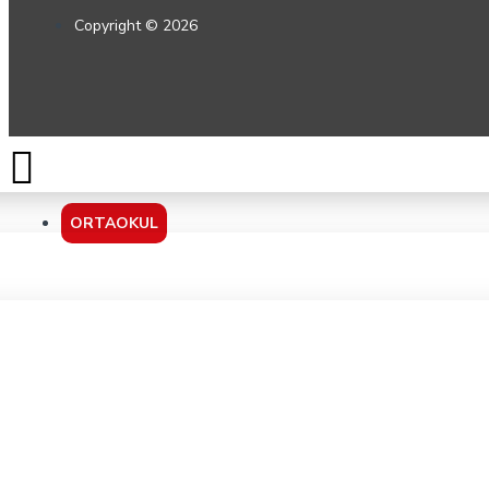
Copyright © 2026
ORTAOKUL