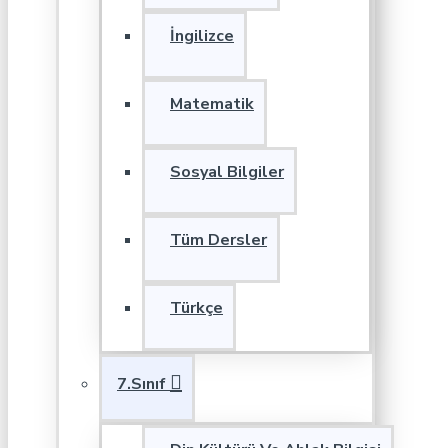
İngilizce
Matematik
Sosyal Bilgiler
Tüm Dersler
Türkçe
7.Sınıf