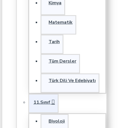
Kimya
Matematik
Tarih
Tüm Dersler
Türk Dili Ve Edebiyatı
11.Sınıf
Biyoloji