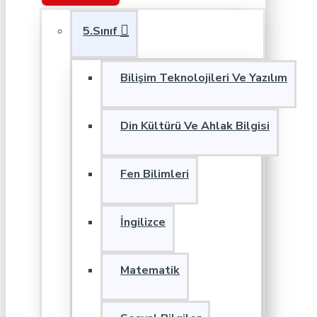
5.Sınıf
Bilişim Teknolojileri Ve Yazılım
Din Kültürü Ve Ahlak Bilgisi
Fen Bilimleri
İngilizce
Matematik