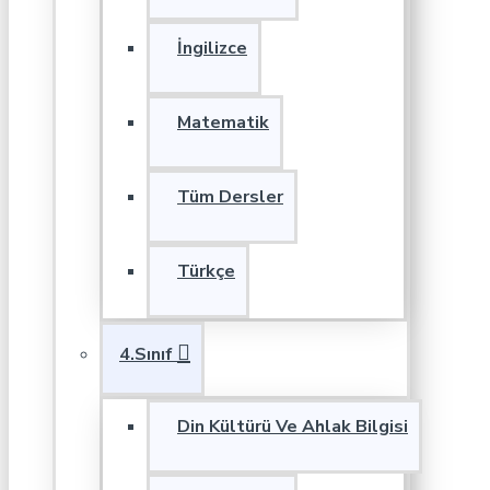
İngilizce
Matematik
Tüm Dersler
Türkçe
4.Sınıf
Din Kültürü Ve Ahlak Bilgisi