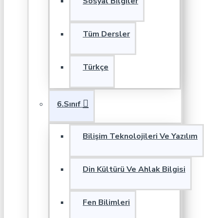
Sosyal Bilgiler
Tüm Dersler
Türkçe
6.Sınıf
Bilişim Teknolojileri Ve Yazılım
Din Kültürü Ve Ahlak Bilgisi
Fen Bilimleri