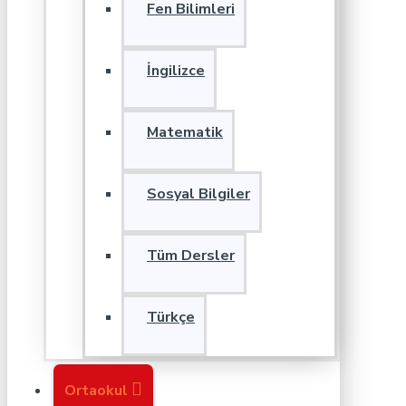
Fen Bilimleri
İngilizce
Matematik
Sosyal Bilgiler
Tüm Dersler
Türkçe
Ortaokul