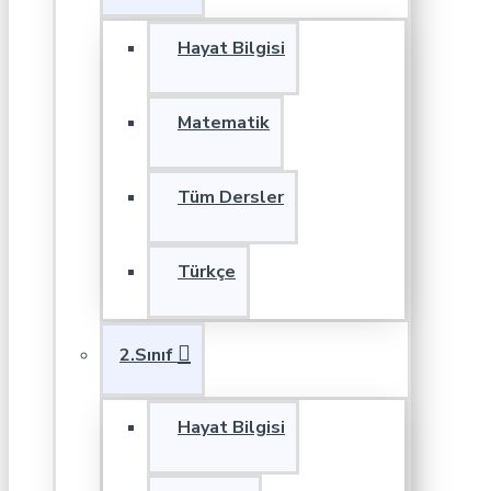
Hayat Bilgisi
Matematik
Tüm Dersler
Türkçe
2.Sınıf
Hayat Bilgisi