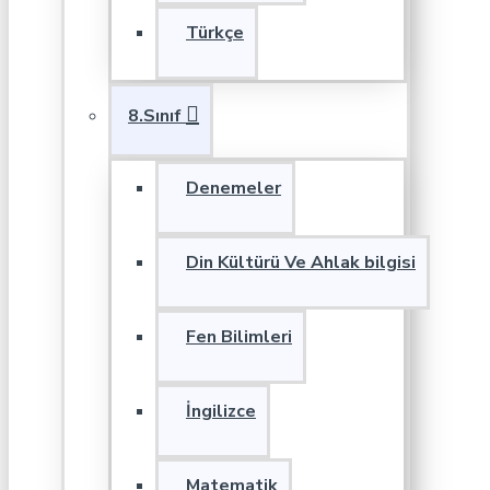
Türkçe
8.Sınıf
Denemeler
Din Kültürü Ve Ahlak bilgisi
Fen Bilimleri
İngilizce
Matematik