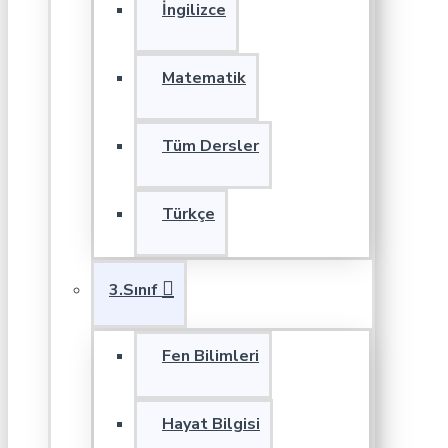
İngilizce
Matematik
Tüm Dersler
Türkçe
3.Sınıf
Fen Bilimleri
Hayat Bilgisi