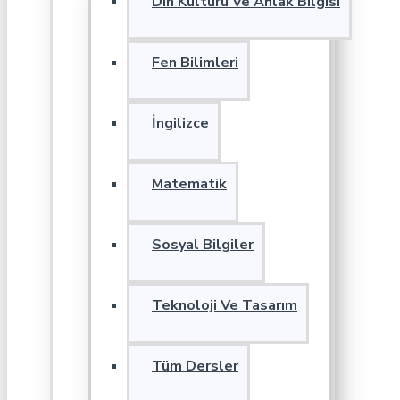
Din Kültürü Ve Ahlak Bilgisi
Fen Bilimleri
İngilizce
Matematik
Sosyal Bilgiler
Teknoloji Ve Tasarım
Tüm Dersler