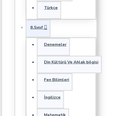
Türkçe
8.Sınıf
Denemeler
Din Kültürü Ve Ahlak bilgisi
Fen Bilimleri
İngilizce
Matematik