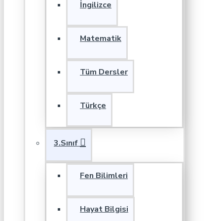
İngilizce
Matematik
Tüm Dersler
Türkçe
3.Sınıf
Fen Bilimleri
Hayat Bilgisi