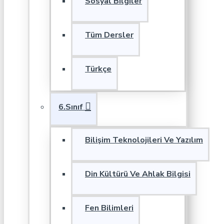
Sosyal Bilgiler
Tüm Dersler
Türkçe
6.Sınıf
Bilişim Teknolojileri Ve Yazılım
Din Kültürü Ve Ahlak Bilgisi
Fen Bilimleri