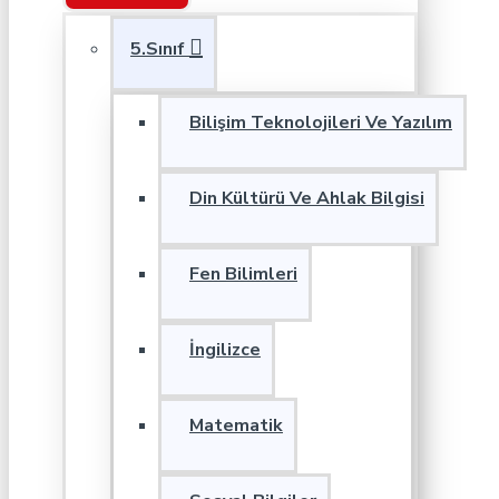
5.Sınıf
Bilişim Teknolojileri Ve Yazılım
Din Kültürü Ve Ahlak Bilgisi
Fen Bilimleri
İngilizce
Matematik