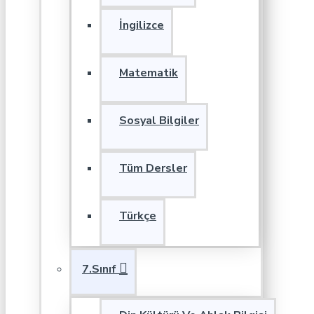
İngilizce
Matematik
Sosyal Bilgiler
Tüm Dersler
Türkçe
7.Sınıf