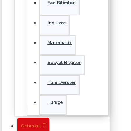
Fen Bilimleri
İngilizce
Matematik
Sosyal Bilgiler
Tüm Dersler
Türkçe
Ortaokul