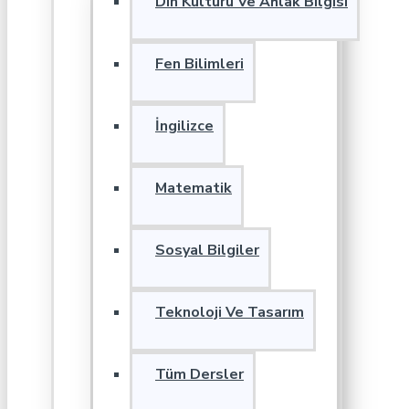
Din Kültürü Ve Ahlak Bilgisi
Fen Bilimleri
İngilizce
Matematik
Sosyal Bilgiler
Teknoloji Ve Tasarım
Tüm Dersler