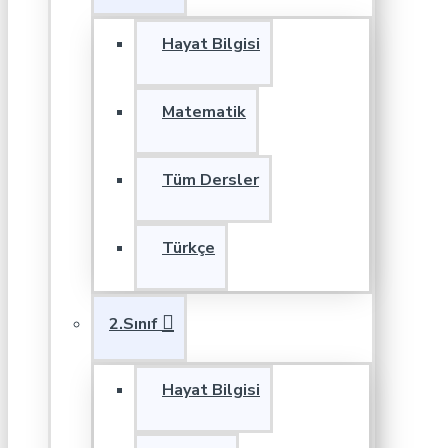
Hayat Bilgisi
Matematik
Tüm Dersler
Türkçe
2.Sınıf
Hayat Bilgisi