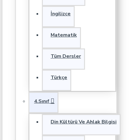
İngilizce
Matematik
Tüm Dersler
Türkçe
4.Sınıf
Din Kültürü Ve Ahlak Bilgisi