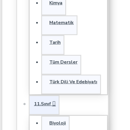
Kimya
Matematik
Tarih
Tüm Dersler
Türk Dili Ve Edebiyatı
11.Sınıf
Biyoloji