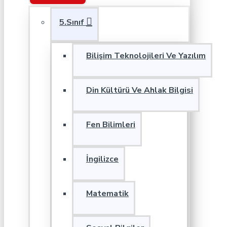
5.Sınıf
Bilişim Teknolojileri Ve Yazılım
Din Kültürü Ve Ahlak Bilgisi
Fen Bilimleri
İngilizce
Matematik