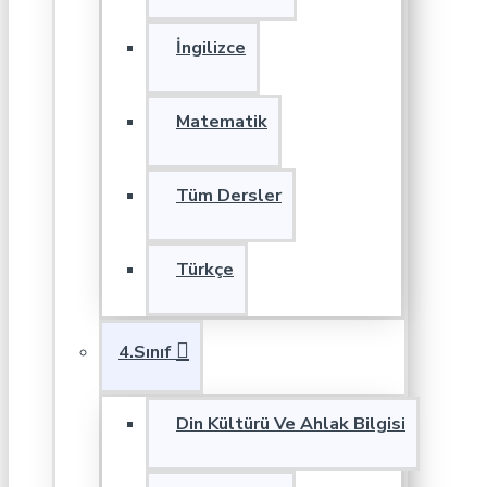
İngilizce
Matematik
Tüm Dersler
Türkçe
4.Sınıf
Din Kültürü Ve Ahlak Bilgisi