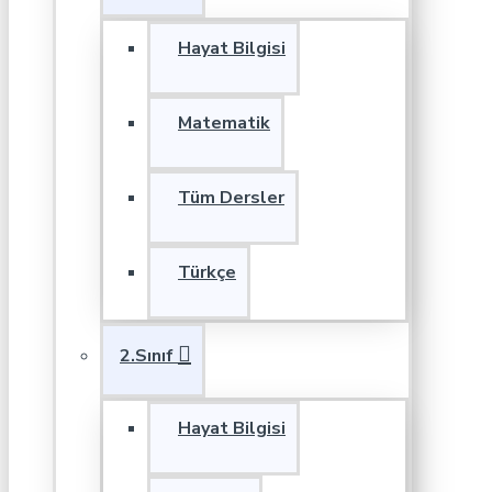
Hayat Bilgisi
Matematik
Tüm Dersler
Türkçe
2.Sınıf
Hayat Bilgisi