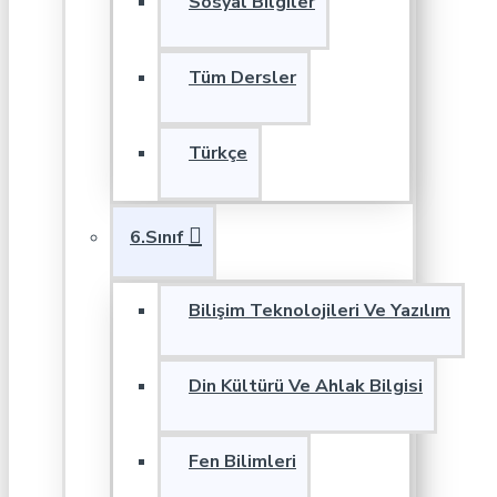
Sosyal Bilgiler
Tüm Dersler
Türkçe
6.Sınıf
Bilişim Teknolojileri Ve Yazılım
Din Kültürü Ve Ahlak Bilgisi
Fen Bilimleri