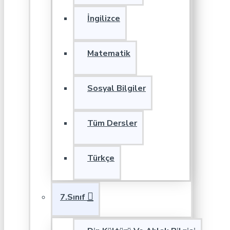
İngilizce
Matematik
Sosyal Bilgiler
Tüm Dersler
Türkçe
7.Sınıf