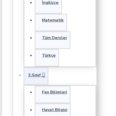
İngilizce
Matematik
Tüm Dersler
Türkçe
3.Sınıf
Fen Bilimleri
Hayat Bilgisi