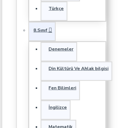
Türkçe
8.Sınıf
Denemeler
Din Kültürü Ve Ahlak bilgisi
Fen Bilimleri
İngilizce
Matematik