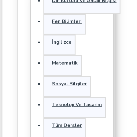
Din Kültürü Ve Ahlak Bilgisi
Fen Bilimleri
İngilizce
Matematik
Sosyal Bilgiler
Teknoloji Ve Tasarım
Tüm Dersler