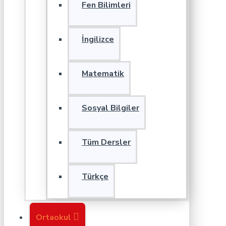
Fen Bilimleri
İngilizce
Matematik
Sosyal Bilgiler
Tüm Dersler
Türkçe
Ortaokul