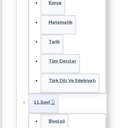
Kimya
Matematik
Tarih
Tüm Dersler
Türk Dili Ve Edebiyatı
11.Sınıf
Biyoloji