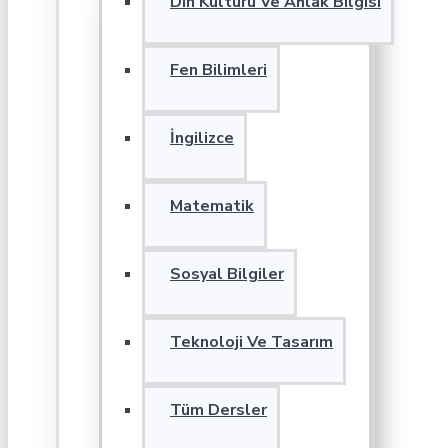
Din Kültürü Ve Ahlak Bilgisi
Fen Bilimleri
İngilizce
Matematik
Sosyal Bilgiler
Teknoloji Ve Tasarım
Tüm Dersler