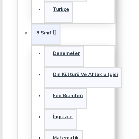
Türkçe
8.Sınıf
Denemeler
Din Kültürü Ve Ahlak bilgisi
Fen Bilimleri
İngilizce
Matematik