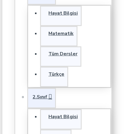
Hayat Bilgisi
Matematik
Tüm Dersler
Türkçe
2.Sınıf
Hayat Bilgisi