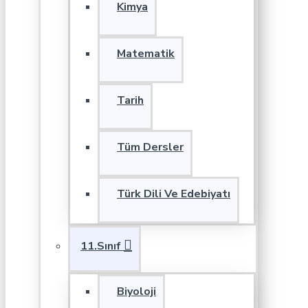
Kimya
Matematik
Tarih
Tüm Dersler
Türk Dili Ve Edebiyatı
11.Sınıf
Biyoloji