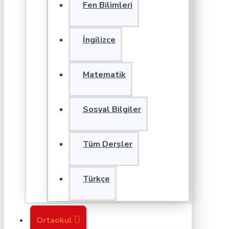
Fen Bilimleri
İngilizce
Matematik
Sosyal Bilgiler
Tüm Dersler
Türkçe
Ortaokul