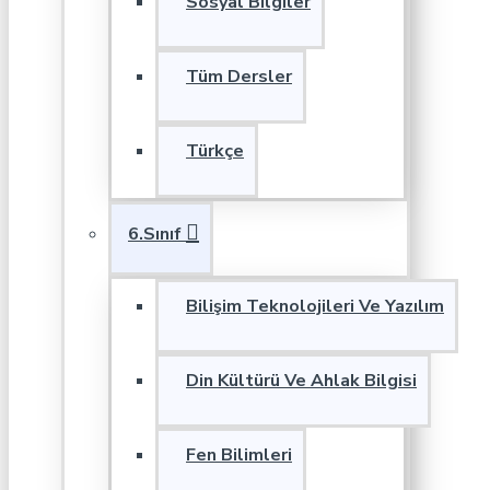
Sosyal Bilgiler
Tüm Dersler
Türkçe
6.Sınıf
Bilişim Teknolojileri Ve Yazılım
Din Kültürü Ve Ahlak Bilgisi
Fen Bilimleri