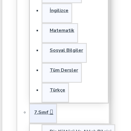
İngilizce
Matematik
Sosyal Bilgiler
Tüm Dersler
Türkçe
7.Sınıf