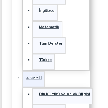
İngilizce
Matematik
Tüm Dersler
Türkçe
4.Sınıf
Din Kültürü Ve Ahlak Bilgisi