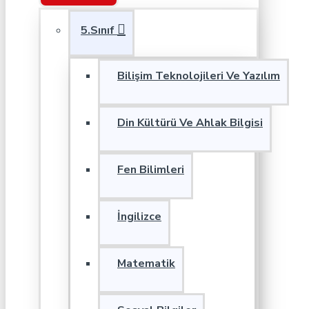
5.Sınıf
Bilişim Teknolojileri Ve Yazılım
Din Kültürü Ve Ahlak Bilgisi
Fen Bilimleri
İngilizce
Matematik