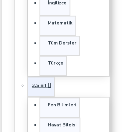
İngilizce
Matematik
Tüm Dersler
Türkçe
3.Sınıf
Fen Bilimleri
Hayat Bilgisi