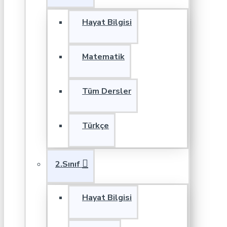
Hayat Bilgisi
Matematik
Tüm Dersler
Türkçe
2.Sınıf
Hayat Bilgisi