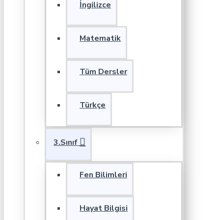
İngilizce
Matematik
Tüm Dersler
Türkçe
3.Sınıf
Fen Bilimleri
Hayat Bilgisi