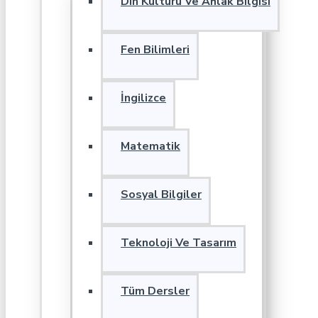
Din Kültürü Ve Ahlak Bilgisi
Fen Bilimleri
İngilizce
Matematik
Sosyal Bilgiler
Teknoloji Ve Tasarım
Tüm Dersler