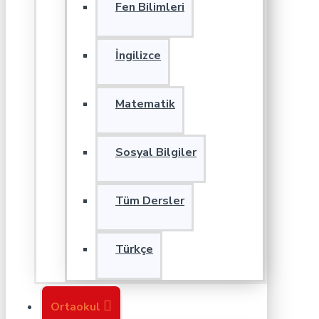
Fen Bilimleri
İngilizce
Matematik
Sosyal Bilgiler
Tüm Dersler
Türkçe
Ortaokul