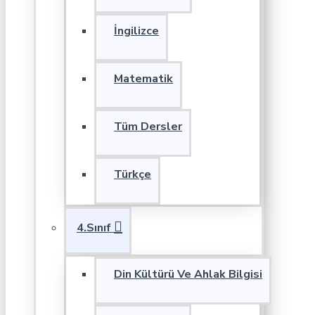
İngilizce
Matematik
Tüm Dersler
Türkçe
4.Sınıf
Din Kültürü Ve Ahlak Bilgisi