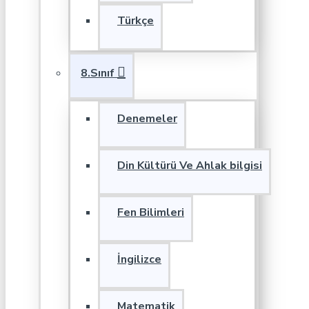
Türkçe
8.Sınıf
Denemeler
Din Kültürü Ve Ahlak bilgisi
Fen Bilimleri
İngilizce
Matematik