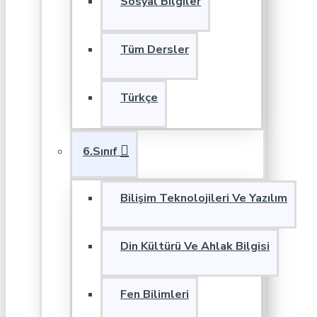
Sosyal Bilgiler
Tüm Dersler
Türkçe
6.Sınıf
Bilişim Teknolojileri Ve Yazılım
Din Kültürü Ve Ahlak Bilgisi
Fen Bilimleri