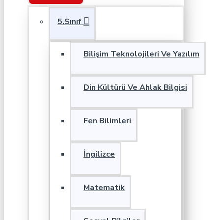
5.Sınıf
Bilişim Teknolojileri Ve Yazılım
Din Kültürü Ve Ahlak Bilgisi
Fen Bilimleri
İngilizce
Matematik