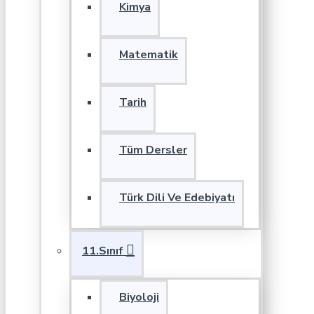
Kimya
Matematik
Tarih
Tüm Dersler
Türk Dili Ve Edebiyatı
11.Sınıf
Biyoloji