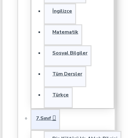
İngilizce
Matematik
Sosyal Bilgiler
Tüm Dersler
Türkçe
7.Sınıf