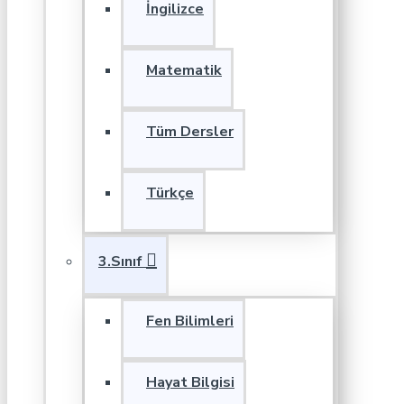
İngilizce
Matematik
Tüm Dersler
Türkçe
3.Sınıf
Fen Bilimleri
Hayat Bilgisi