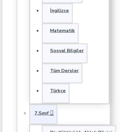
İngilizce
Matematik
Sosyal Bilgiler
Tüm Dersler
Türkçe
7.Sınıf