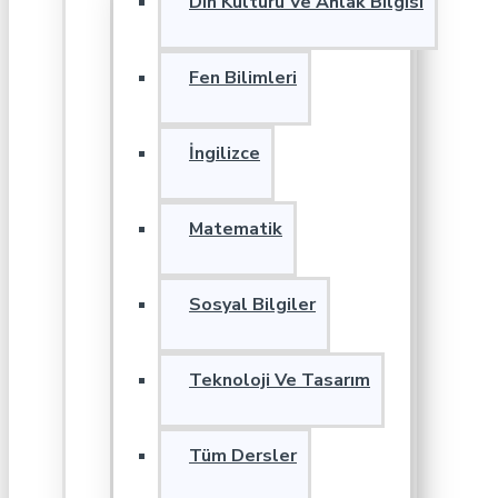
Din Kültürü Ve Ahlak Bilgisi
Fen Bilimleri
İngilizce
Matematik
Sosyal Bilgiler
Teknoloji Ve Tasarım
Tüm Dersler