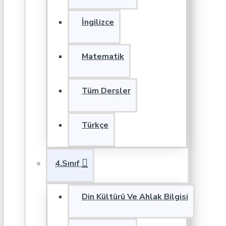
İngilizce
Matematik
Tüm Dersler
Türkçe
4.Sınıf
Din Kültürü Ve Ahlak Bilgisi