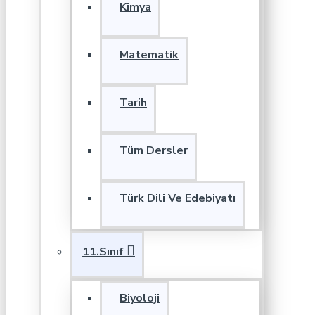
Kimya
Matematik
Tarih
Tüm Dersler
Türk Dili Ve Edebiyatı
11.Sınıf
Biyoloji