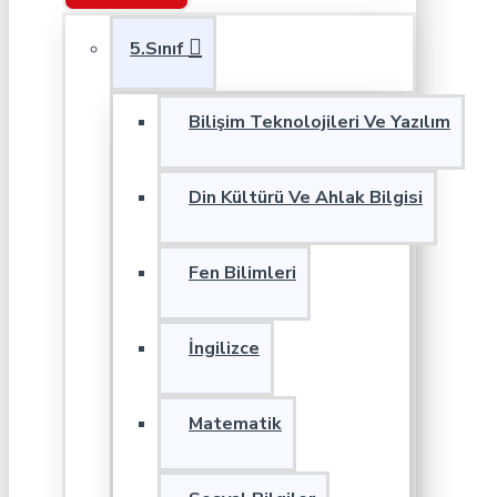
5.Sınıf
Bilişim Teknolojileri Ve Yazılım
Din Kültürü Ve Ahlak Bilgisi
Fen Bilimleri
İngilizce
Matematik