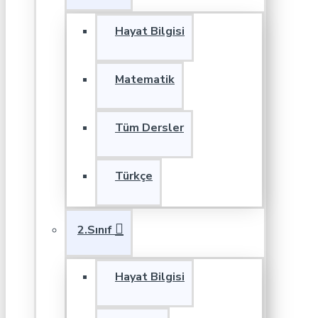
Hayat Bilgisi
Matematik
Tüm Dersler
Türkçe
2.Sınıf
Hayat Bilgisi