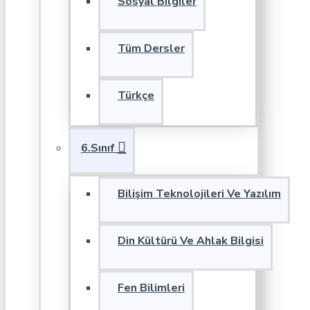
Sosyal Bilgiler
Tüm Dersler
Türkçe
6.Sınıf
Bilişim Teknolojileri Ve Yazılım
Din Kültürü Ve Ahlak Bilgisi
Fen Bilimleri