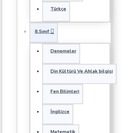
Türkçe
8.Sınıf
Denemeler
Din Kültürü Ve Ahlak bilgisi
Fen Bilimleri
İngilizce
Matematik