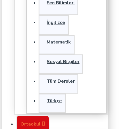
Fen Bilimleri
İngilizce
Matematik
Sosyal Bilgiler
Tüm Dersler
Türkçe
Ortaokul