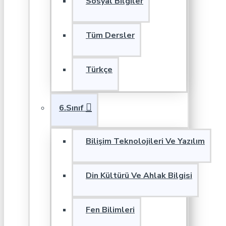
Sosyal Bilgiler
Tüm Dersler
Türkçe
6.Sınıf
Bilişim Teknolojileri Ve Yazılım
Din Kültürü Ve Ahlak Bilgisi
Fen Bilimleri