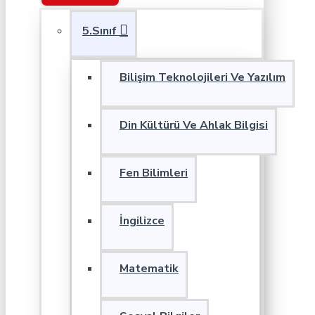
5.Sınıf
Bilişim Teknolojileri Ve Yazılım
Din Kültürü Ve Ahlak Bilgisi
Fen Bilimleri
İngilizce
Matematik