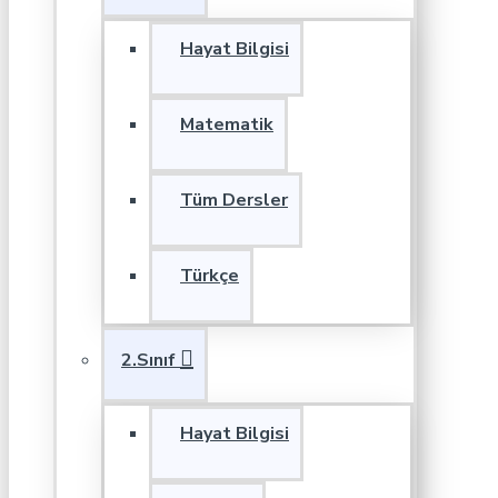
Hayat Bilgisi
Matematik
Tüm Dersler
Türkçe
2.Sınıf
Hayat Bilgisi