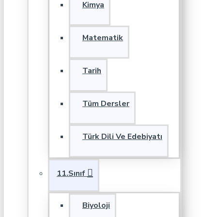
Kimya
Matematik
Tarih
Tüm Dersler
Türk Dili Ve Edebiyatı
11.Sınıf
Biyoloji