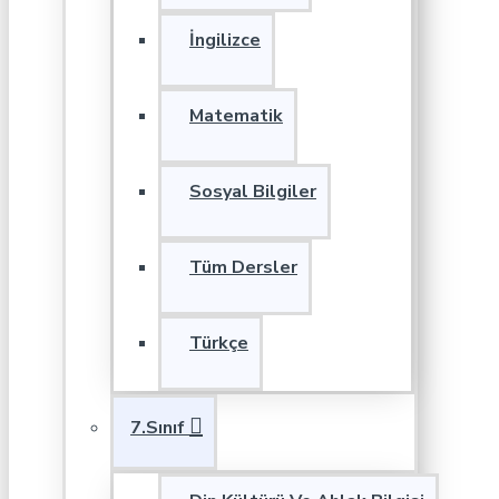
İngilizce
Matematik
Sosyal Bilgiler
Tüm Dersler
Türkçe
7.Sınıf