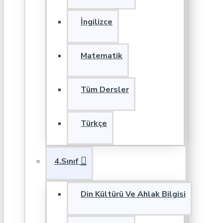
İngilizce
Matematik
Tüm Dersler
Türkçe
4.Sınıf
Din Kültürü Ve Ahlak Bilgisi