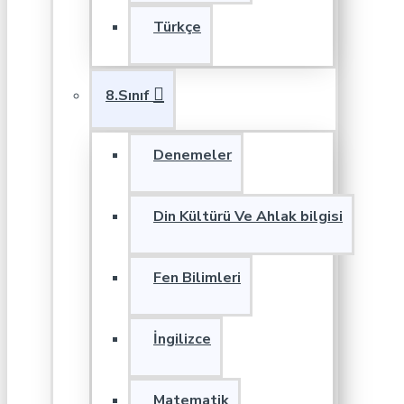
Türkçe
8.Sınıf
Denemeler
Din Kültürü Ve Ahlak bilgisi
Fen Bilimleri
İngilizce
Matematik