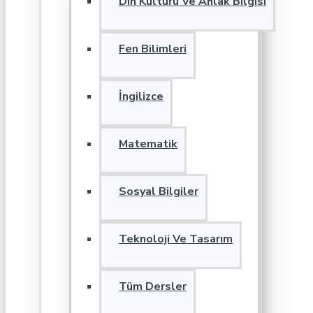
Din Kültürü Ve Ahlak Bilgisi
Fen Bilimleri
İngilizce
Matematik
Sosyal Bilgiler
Teknoloji Ve Tasarım
Tüm Dersler