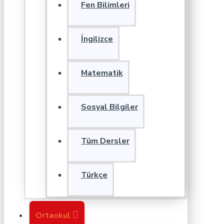
Fen Bilimleri
İngilizce
Matematik
Sosyal Bilgiler
Tüm Dersler
Türkçe
Ortaokul