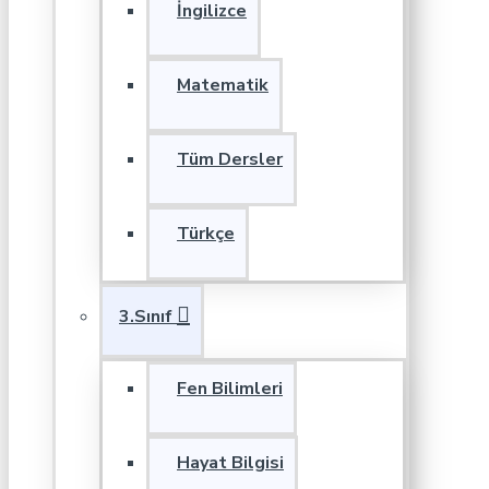
İngilizce
Matematik
Tüm Dersler
Türkçe
3.Sınıf
Fen Bilimleri
Hayat Bilgisi