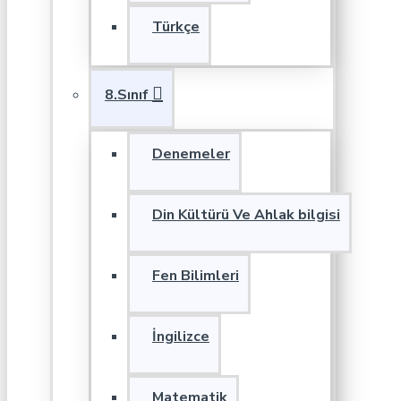
Türkçe
8.Sınıf
Denemeler
Din Kültürü Ve Ahlak bilgisi
Fen Bilimleri
İngilizce
Matematik