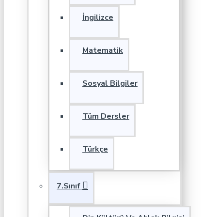
İngilizce
Matematik
Sosyal Bilgiler
Tüm Dersler
Türkçe
7.Sınıf