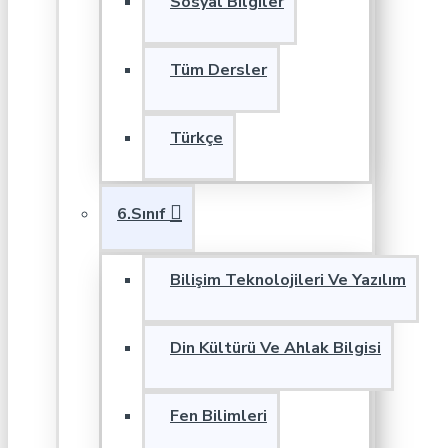
Sosyal Bilgiler
Tüm Dersler
Türkçe
6.Sınıf
Bilişim Teknolojileri Ve Yazılım
Din Kültürü Ve Ahlak Bilgisi
Fen Bilimleri