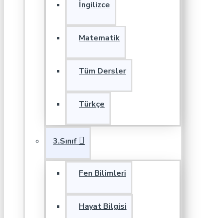
İngilizce
Matematik
Tüm Dersler
Türkçe
3.Sınıf
Fen Bilimleri
Hayat Bilgisi