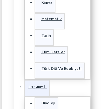
Kimya
Matematik
Tarih
Tüm Dersler
Türk Dili Ve Edebiyatı
11.Sınıf
Biyoloji