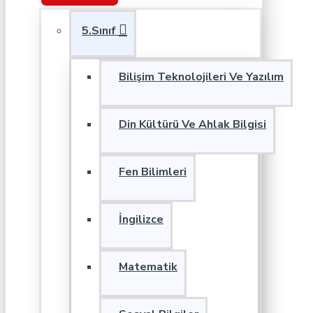
5.Sınıf
Bilişim Teknolojileri Ve Yazılım
Din Kültürü Ve Ahlak Bilgisi
Fen Bilimleri
İngilizce
Matematik