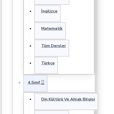
İngilizce
Matematik
Tüm Dersler
Türkçe
4.Sınıf
Din Kültürü Ve Ahlak Bilgisi