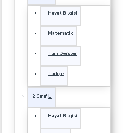
Hayat Bilgisi
Matematik
Tüm Dersler
Türkçe
2.Sınıf
Hayat Bilgisi