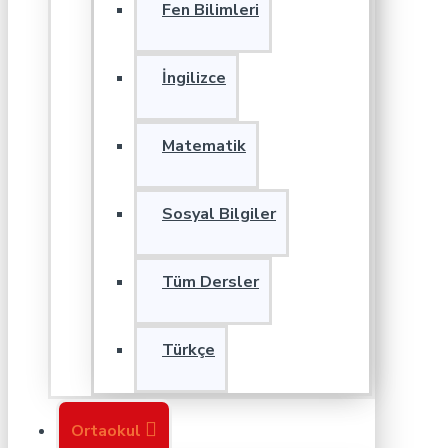
Fen Bilimleri
İngilizce
Matematik
Sosyal Bilgiler
Tüm Dersler
Türkçe
Ortaokul