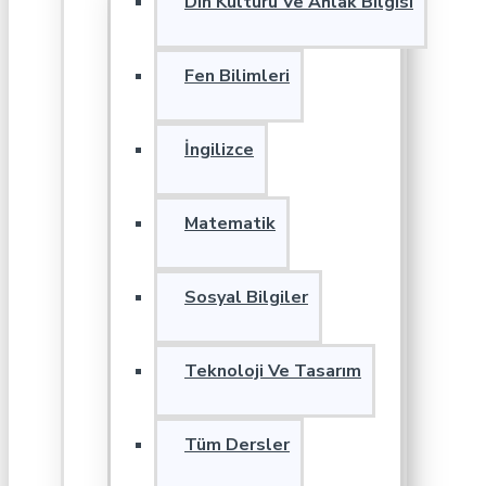
Din Kültürü Ve Ahlak Bilgisi
Fen Bilimleri
İngilizce
Matematik
Sosyal Bilgiler
Teknoloji Ve Tasarım
Tüm Dersler