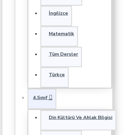
İngilizce
Matematik
Tüm Dersler
Türkçe
4.Sınıf
Din Kültürü Ve Ahlak Bilgisi