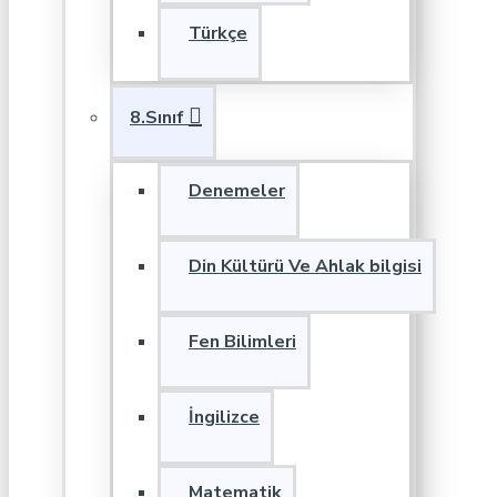
Türkçe
8.Sınıf
Denemeler
Din Kültürü Ve Ahlak bilgisi
Fen Bilimleri
İngilizce
Matematik