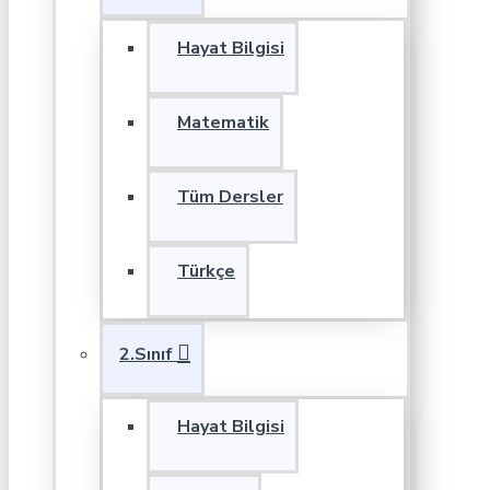
Hayat Bilgisi
Matematik
Tüm Dersler
Türkçe
2.Sınıf
Hayat Bilgisi