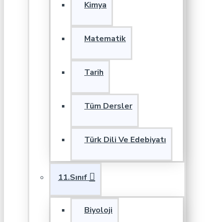
Kimya
Matematik
Tarih
Tüm Dersler
Türk Dili Ve Edebiyatı
11.Sınıf
Biyoloji