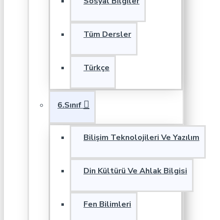
Sosyal Bilgiler
Tüm Dersler
Türkçe
6.Sınıf
Bilişim Teknolojileri Ve Yazılım
Din Kültürü Ve Ahlak Bilgisi
Fen Bilimleri