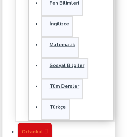
Fen Bilimleri
İngilizce
Matematik
Sosyal Bilgiler
Tüm Dersler
Türkçe
Ortaokul