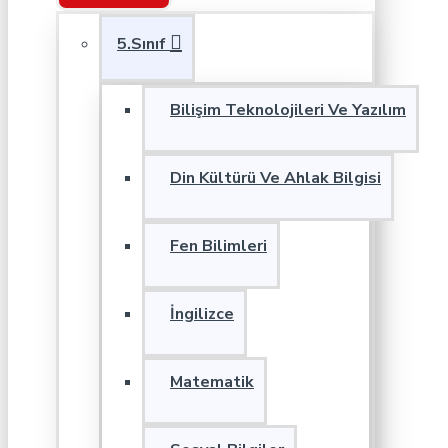
5.Sınıf
Bilişim Teknolojileri Ve Yazılım
Din Kültürü Ve Ahlak Bilgisi
Fen Bilimleri
İngilizce
Matematik