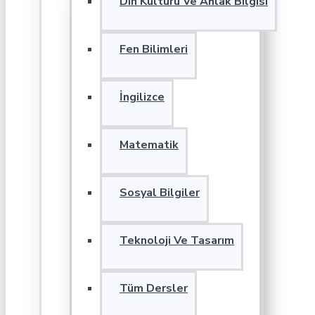
Din Kültürü Ve Ahlak Bilgisi
Fen Bilimleri
İngilizce
Matematik
Sosyal Bilgiler
Teknoloji Ve Tasarım
Tüm Dersler