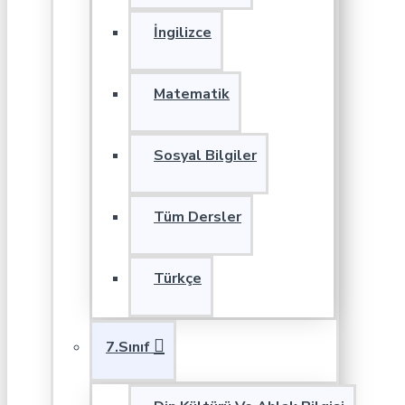
İngilizce
Matematik
Sosyal Bilgiler
Tüm Dersler
Türkçe
7.Sınıf