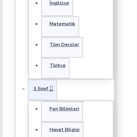
İngilizce
Matematik
Tüm Dersler
Türkçe
3.Sınıf
Fen Bilimleri
Hayat Bilgisi