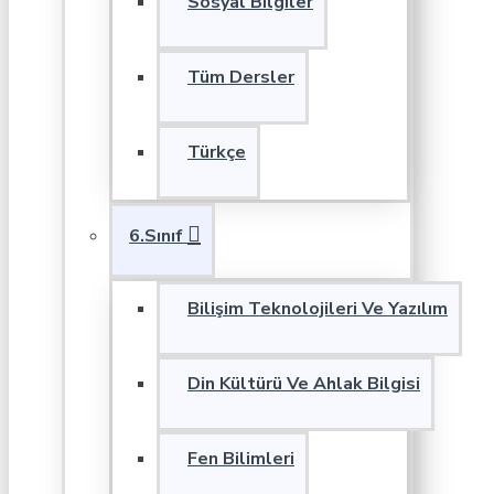
Sosyal Bilgiler
Tüm Dersler
Türkçe
6.Sınıf
Bilişim Teknolojileri Ve Yazılım
Din Kültürü Ve Ahlak Bilgisi
Fen Bilimleri