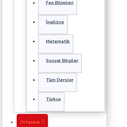
Fen Bilimleri
İngilizce
Matematik
Sosyal Bilgiler
Tüm Dersler
Türkçe
Ortaokul