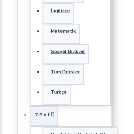
İngilizce
Matematik
Sosyal Bilgiler
Tüm Dersler
Türkçe
7.Sınıf