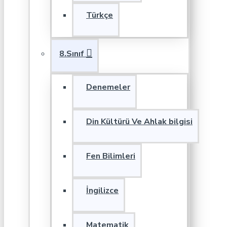
Türkçe
8.Sınıf
Denemeler
Din Kültürü Ve Ahlak bilgisi
Fen Bilimleri
İngilizce
Matematik