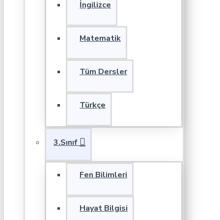
İngilizce
Matematik
Tüm Dersler
Türkçe
3.Sınıf
Fen Bilimleri
Hayat Bilgisi