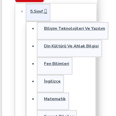
5.Sınıf
Bilişim Teknolojileri Ve Yazılım
Din Kültürü Ve Ahlak Bilgisi
Fen Bilimleri
İngilizce
Matematik