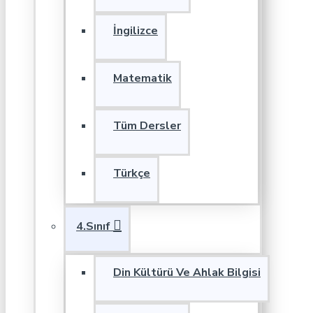
İngilizce
Matematik
Tüm Dersler
Türkçe
4.Sınıf
Din Kültürü Ve Ahlak Bilgisi