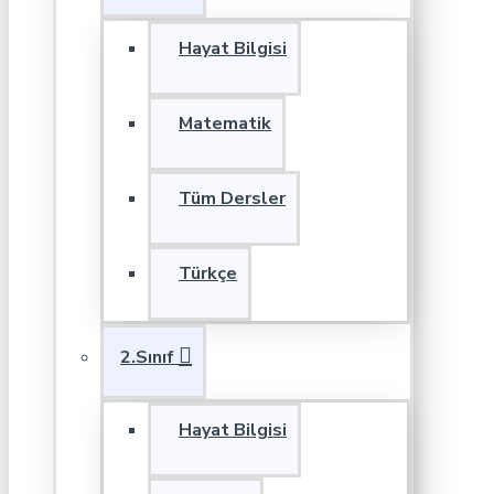
Hayat Bilgisi
Matematik
Tüm Dersler
Türkçe
2.Sınıf
Hayat Bilgisi