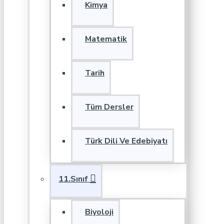
Kimya
Matematik
Tarih
Tüm Dersler
Türk Dili Ve Edebiyatı
11.Sınıf
Biyoloji