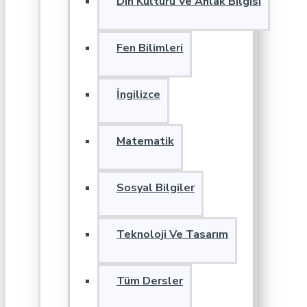
Din Kültürü Ve Ahlak Bilgisi
Fen Bilimleri
İngilizce
Matematik
Sosyal Bilgiler
Teknoloji Ve Tasarım
Tüm Dersler