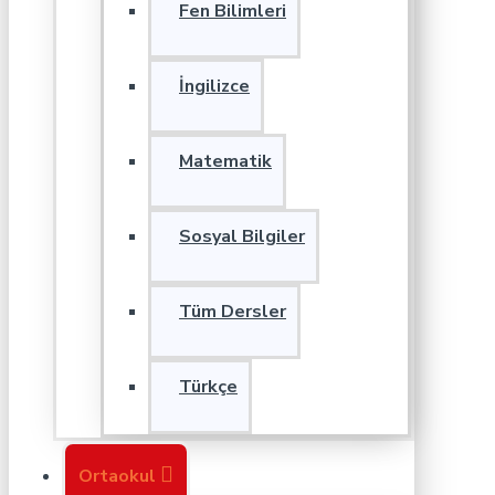
Fen Bilimleri
İngilizce
Matematik
Sosyal Bilgiler
Tüm Dersler
Türkçe
Ortaokul