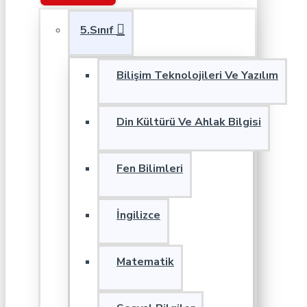
5.Sınıf
Bilişim Teknolojileri Ve Yazılım
Din Kültürü Ve Ahlak Bilgisi
Fen Bilimleri
İngilizce
Matematik