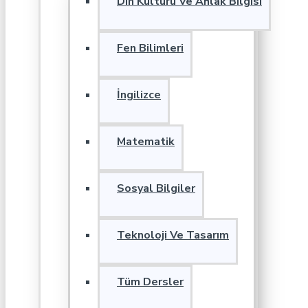
Din Kültürü Ve Ahlak Bilgisi
Fen Bilimleri
İngilizce
Matematik
Sosyal Bilgiler
Teknoloji Ve Tasarım
Tüm Dersler