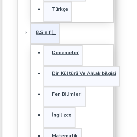
Türkçe
8.Sınıf
Denemeler
Din Kültürü Ve Ahlak bilgisi
Fen Bilimleri
İngilizce
Matematik