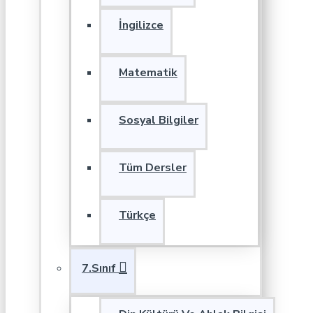
İngilizce
Matematik
Sosyal Bilgiler
Tüm Dersler
Türkçe
7.Sınıf