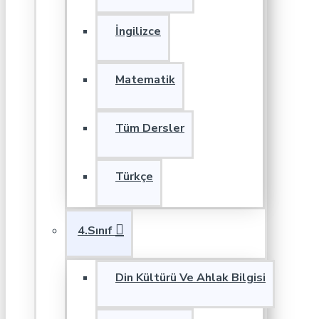
İngilizce
Matematik
Tüm Dersler
Türkçe
4.Sınıf
Din Kültürü Ve Ahlak Bilgisi