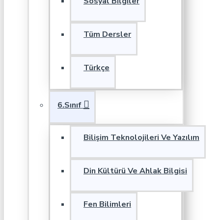
Sosyal Bilgiler
Tüm Dersler
Türkçe
6.Sınıf
Bilişim Teknolojileri Ve Yazılım
Din Kültürü Ve Ahlak Bilgisi
Fen Bilimleri