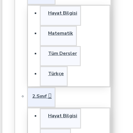
Hayat Bilgisi
Matematik
Tüm Dersler
Türkçe
2.Sınıf
Hayat Bilgisi