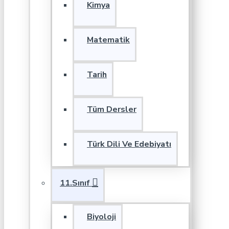
Kimya
Matematik
Tarih
Tüm Dersler
Türk Dili Ve Edebiyatı
11.Sınıf
Biyoloji