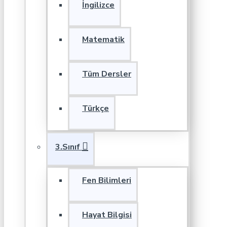
İngilizce
Matematik
Tüm Dersler
Türkçe
3.Sınıf
Fen Bilimleri
Hayat Bilgisi