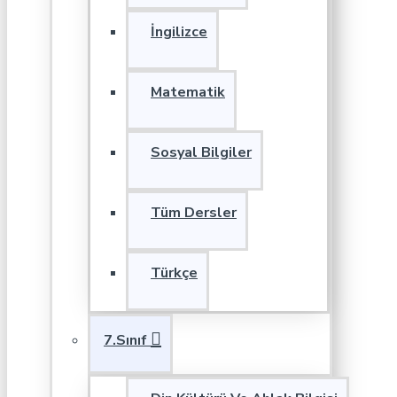
İngilizce
Matematik
Sosyal Bilgiler
Tüm Dersler
Türkçe
7.Sınıf