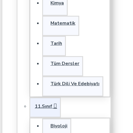
Kimya
Matematik
Tarih
Tüm Dersler
Türk Dili Ve Edebiyatı
11.Sınıf
Biyoloji