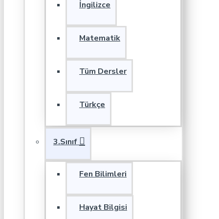
İngilizce
Matematik
Tüm Dersler
Türkçe
3.Sınıf
Fen Bilimleri
Hayat Bilgisi