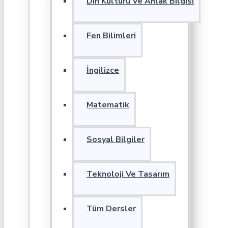
Din Kültürü Ve Ahlak Bilgisi
Fen Bilimleri
İngilizce
Matematik
Sosyal Bilgiler
Teknoloji Ve Tasarım
Tüm Dersler