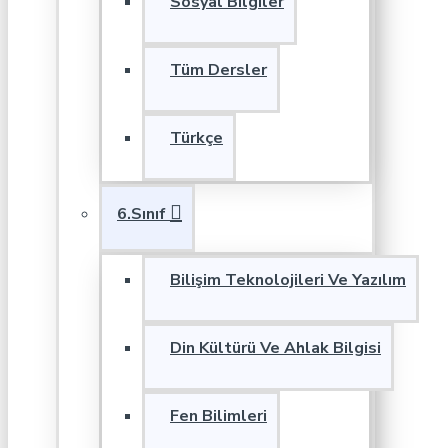
Sosyal Bilgiler
Tüm Dersler
Türkçe
6.Sınıf
Bilişim Teknolojileri Ve Yazılım
Din Kültürü Ve Ahlak Bilgisi
Fen Bilimleri