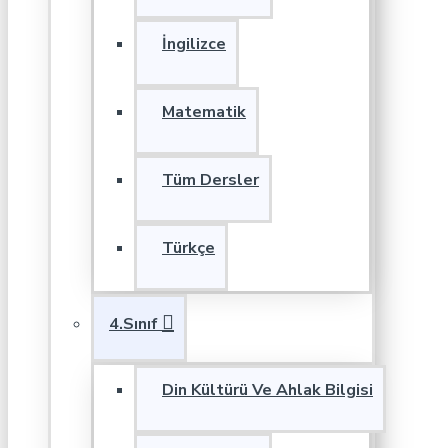
İngilizce
Matematik
Tüm Dersler
Türkçe
4.Sınıf
Din Kültürü Ve Ahlak Bilgisi