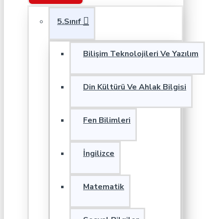
5.Sınıf
Bilişim Teknolojileri Ve Yazılım
Din Kültürü Ve Ahlak Bilgisi
Fen Bilimleri
İngilizce
Matematik