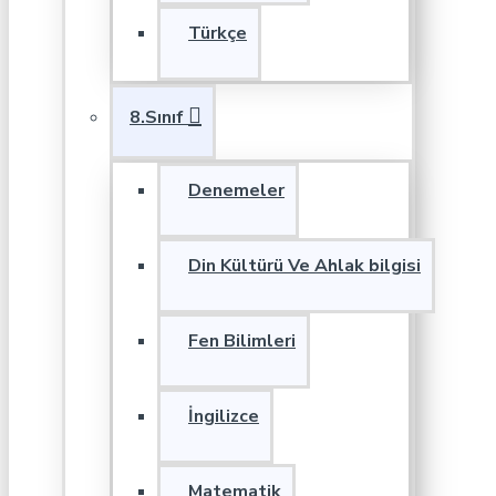
Türkçe
8.Sınıf
Denemeler
Din Kültürü Ve Ahlak bilgisi
Fen Bilimleri
İngilizce
Matematik