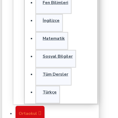
Fen Bilimleri
İngilizce
Matematik
Sosyal Bilgiler
Tüm Dersler
Türkçe
Ortaokul