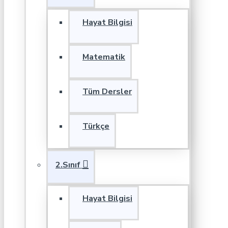
Hayat Bilgisi
Matematik
Tüm Dersler
Türkçe
2.Sınıf
Hayat Bilgisi