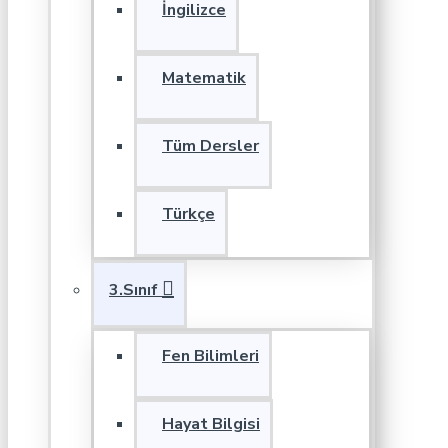
İngilizce
Matematik
Tüm Dersler
Türkçe
3.Sınıf
Fen Bilimleri
Hayat Bilgisi