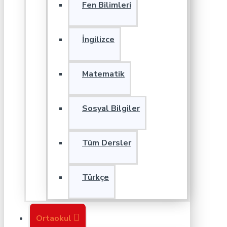
Fen Bilimleri
İngilizce
Matematik
Sosyal Bilgiler
Tüm Dersler
Türkçe
Ortaokul