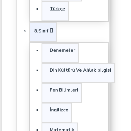
Türkçe
8.Sınıf
Denemeler
Din Kültürü Ve Ahlak bilgisi
Fen Bilimleri
İngilizce
Matematik