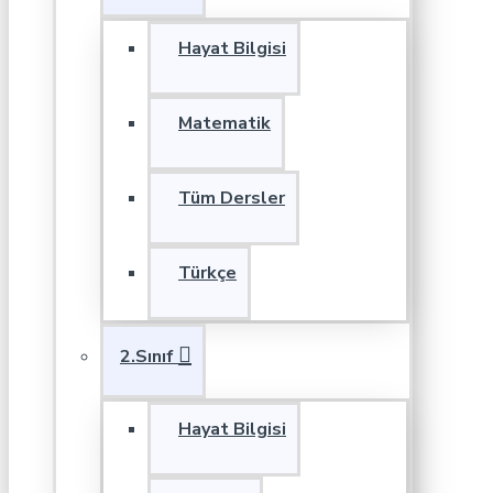
Hayat Bilgisi
Matematik
Tüm Dersler
Türkçe
2.Sınıf
Hayat Bilgisi