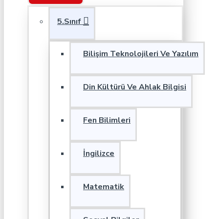
5.Sınıf
Bilişim Teknolojileri Ve Yazılım
Din Kültürü Ve Ahlak Bilgisi
Fen Bilimleri
İngilizce
Matematik