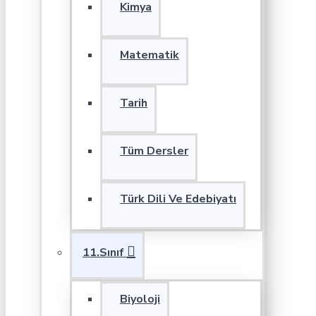
Kimya
Matematik
Tarih
Tüm Dersler
Türk Dili Ve Edebiyatı
11.Sınıf
Biyoloji