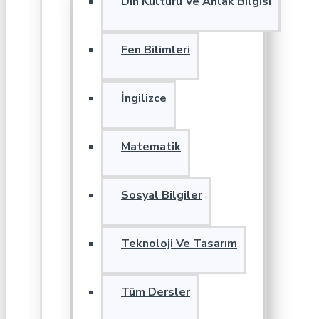
Din Kültürü Ve Ahlak Bilgisi
Fen Bilimleri
İngilizce
Matematik
Sosyal Bilgiler
Teknoloji Ve Tasarım
Tüm Dersler