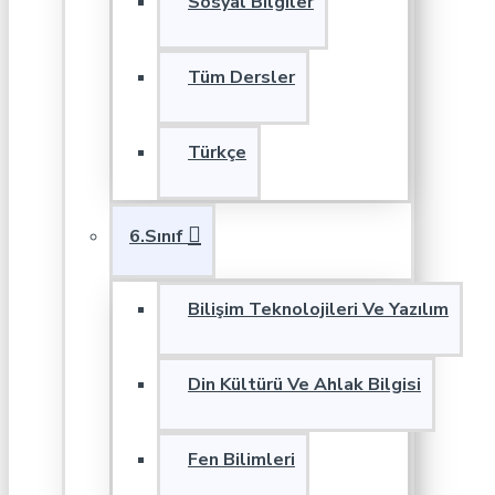
Sosyal Bilgiler
Tüm Dersler
Türkçe
6.Sınıf
Bilişim Teknolojileri Ve Yazılım
Din Kültürü Ve Ahlak Bilgisi
Fen Bilimleri