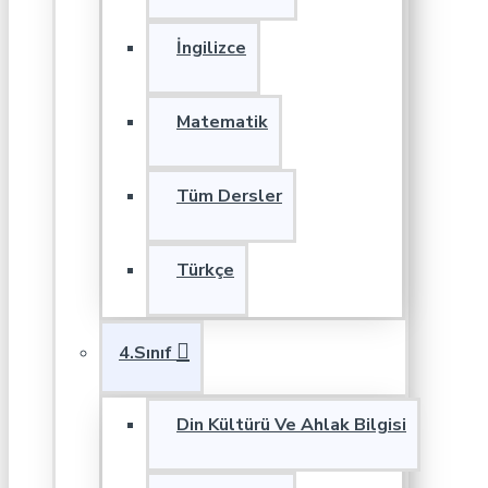
İngilizce
Matematik
Tüm Dersler
Türkçe
4.Sınıf
Din Kültürü Ve Ahlak Bilgisi