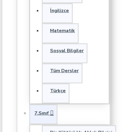
İngilizce
Matematik
Sosyal Bilgiler
Tüm Dersler
Türkçe
7.Sınıf