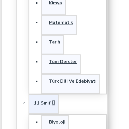
Kimya
Matematik
Tarih
Tüm Dersler
Türk Dili Ve Edebiyatı
11.Sınıf
Biyoloji