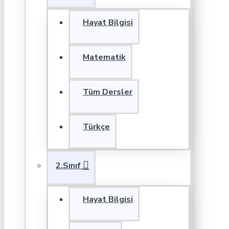
Hayat Bilgisi
Matematik
Tüm Dersler
Türkçe
2.Sınıf
Hayat Bilgisi