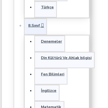
Türkçe
8.Sınıf
Denemeler
Din Kültürü Ve Ahlak bilgisi
Fen Bilimleri
İngilizce
Matematik