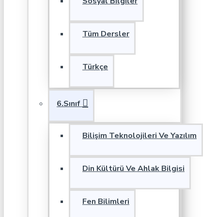
Sosyal Bilgiler
Tüm Dersler
Türkçe
6.Sınıf
Bilişim Teknolojileri Ve Yazılım
Din Kültürü Ve Ahlak Bilgisi
Fen Bilimleri