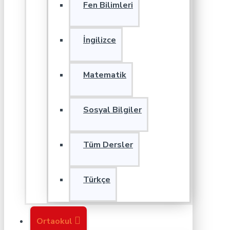
Fen Bilimleri
İngilizce
Matematik
Sosyal Bilgiler
Tüm Dersler
Türkçe
Ortaokul