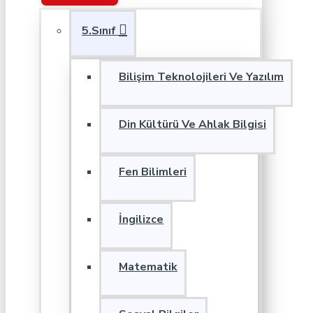
5.Sınıf
Bilişim Teknolojileri Ve Yazılım
Din Kültürü Ve Ahlak Bilgisi
Fen Bilimleri
İngilizce
Matematik