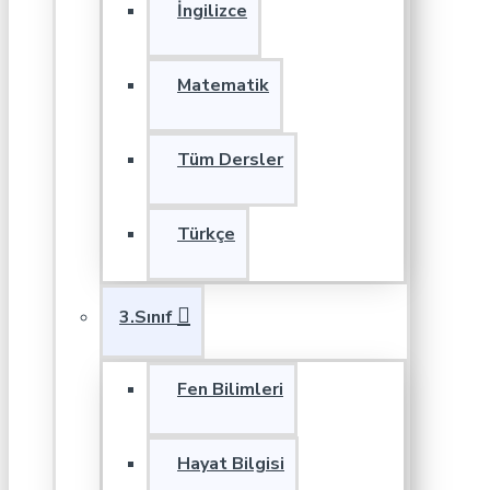
İngilizce
Matematik
Tüm Dersler
Türkçe
3.Sınıf
Fen Bilimleri
Hayat Bilgisi