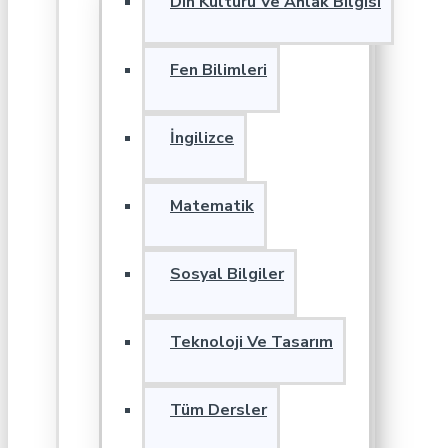
Din Kültürü Ve Ahlak Bilgisi
Fen Bilimleri
İngilizce
Matematik
Sosyal Bilgiler
Teknoloji Ve Tasarım
Tüm Dersler