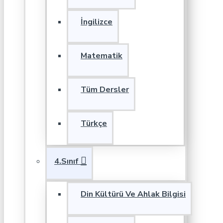
İngilizce
Matematik
Tüm Dersler
Türkçe
4.Sınıf
Din Kültürü Ve Ahlak Bilgisi