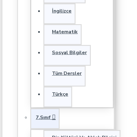
İngilizce
Matematik
Sosyal Bilgiler
Tüm Dersler
Türkçe
7.Sınıf