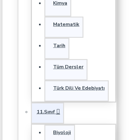
Kimya
Matematik
Tarih
Tüm Dersler
Türk Dili Ve Edebiyatı
11.Sınıf
Biyoloji