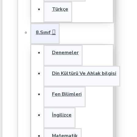
Türkçe
8.Sınıf
Denemeler
Din Kültürü Ve Ahlak bilgisi
Fen Bilimleri
İngilizce
Matematik