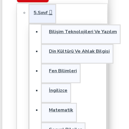
5.Sınıf
Bilişim Teknolojileri Ve Yazılım
Din Kültürü Ve Ahlak Bilgisi
Fen Bilimleri
İngilizce
Matematik