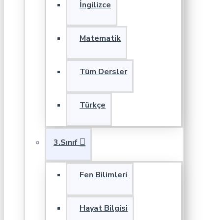
İngilizce
Matematik
Tüm Dersler
Türkçe
3.Sınıf
Fen Bilimleri
Hayat Bilgisi