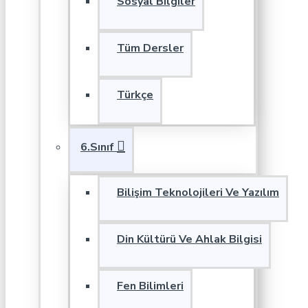
Sosyal Bilgiler
Tüm Dersler
Türkçe
6.Sınıf
Bilişim Teknolojileri Ve Yazılım
Din Kültürü Ve Ahlak Bilgisi
Fen Bilimleri