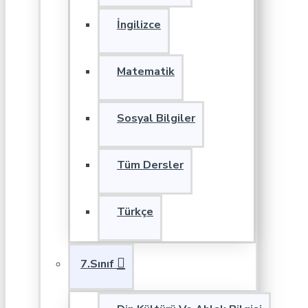
İngilizce
Matematik
Sosyal Bilgiler
Tüm Dersler
Türkçe
7.Sınıf