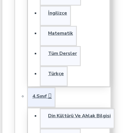
İngilizce
Matematik
Tüm Dersler
Türkçe
4.Sınıf
Din Kültürü Ve Ahlak Bilgisi