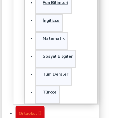
Fen Bilimleri
İngilizce
Matematik
Sosyal Bilgiler
Tüm Dersler
Türkçe
Ortaokul