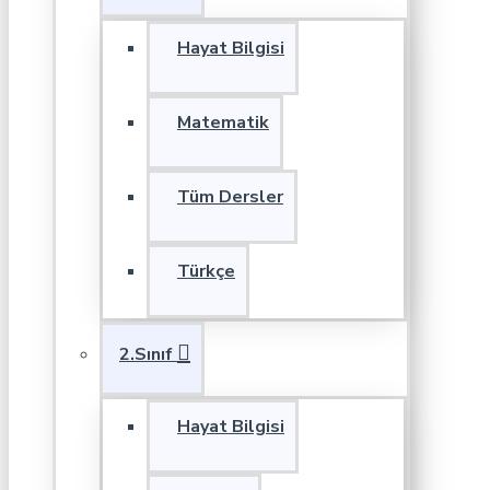
Hayat Bilgisi
Matematik
Tüm Dersler
Türkçe
2.Sınıf
Hayat Bilgisi