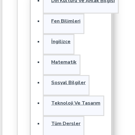
Din Kültürü Ve Ahlak Bilgisi
Fen Bilimleri
İngilizce
Matematik
Sosyal Bilgiler
Teknoloji Ve Tasarım
Tüm Dersler