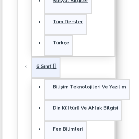
Sosyal Bilgiler
Tüm Dersler
Türkçe
6.Sınıf
Bilişim Teknolojileri Ve Yazılım
Din Kültürü Ve Ahlak Bilgisi
Fen Bilimleri