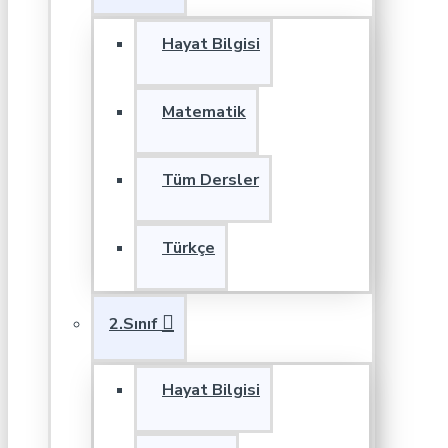
Hayat Bilgisi
Matematik
Tüm Dersler
Türkçe
2.Sınıf
Hayat Bilgisi