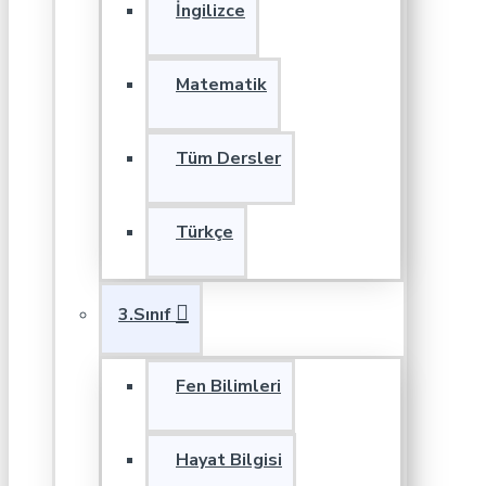
İngilizce
Matematik
Tüm Dersler
Türkçe
3.Sınıf
Fen Bilimleri
Hayat Bilgisi