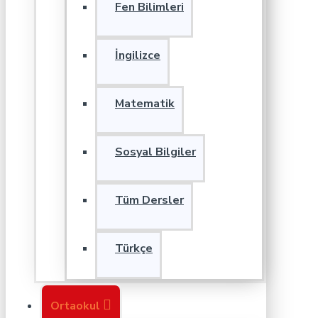
Fen Bilimleri
İngilizce
Matematik
Sosyal Bilgiler
Tüm Dersler
Türkçe
Ortaokul