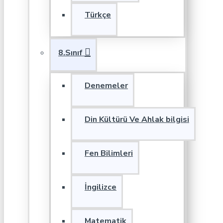
Türkçe
8.Sınıf
Denemeler
Din Kültürü Ve Ahlak bilgisi
Fen Bilimleri
İngilizce
Matematik