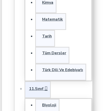
Kimya
Matematik
Tarih
Tüm Dersler
Türk Dili Ve Edebiyatı
11.Sınıf
Biyoloji