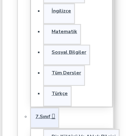
İngilizce
Matematik
Sosyal Bilgiler
Tüm Dersler
Türkçe
7.Sınıf