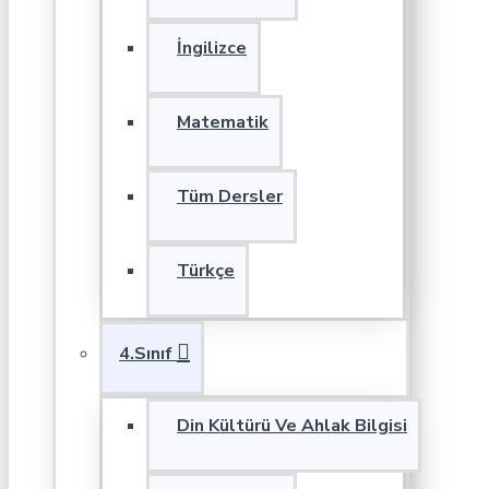
İngilizce
Matematik
Tüm Dersler
Türkçe
4.Sınıf
Din Kültürü Ve Ahlak Bilgisi