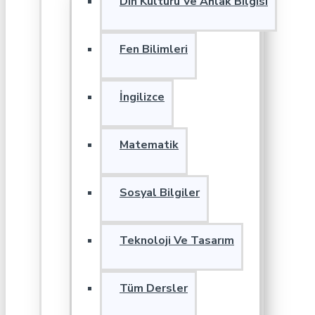
Din Kültürü Ve Ahlak Bilgisi
Fen Bilimleri
İngilizce
Matematik
Sosyal Bilgiler
Teknoloji Ve Tasarım
Tüm Dersler