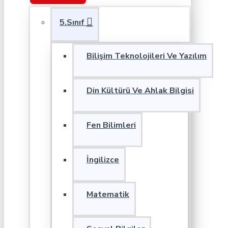
5.Sınıf
Bilişim Teknolojileri Ve Yazılım
Din Kültürü Ve Ahlak Bilgisi
Fen Bilimleri
İngilizce
Matematik