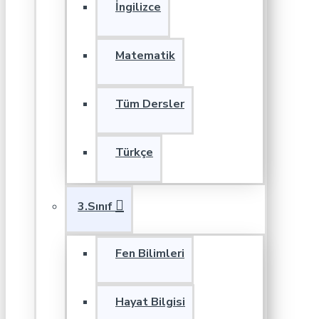
İngilizce
Matematik
Tüm Dersler
Türkçe
3.Sınıf
Fen Bilimleri
Hayat Bilgisi