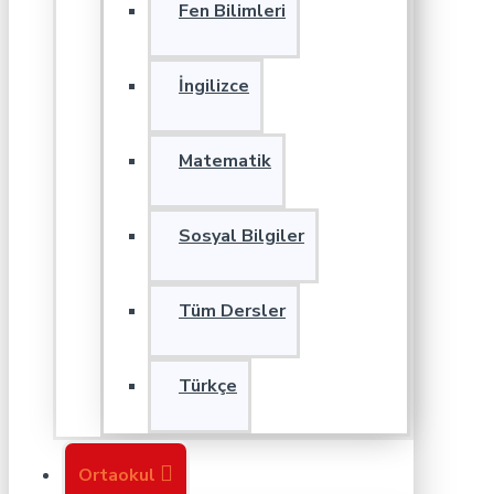
Fen Bilimleri
İngilizce
Matematik
Sosyal Bilgiler
Tüm Dersler
Türkçe
Ortaokul