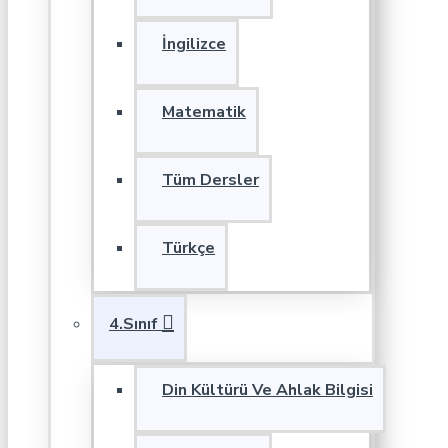
İngilizce
Matematik
Tüm Dersler
Türkçe
4.Sınıf
Din Kültürü Ve Ahlak Bilgisi