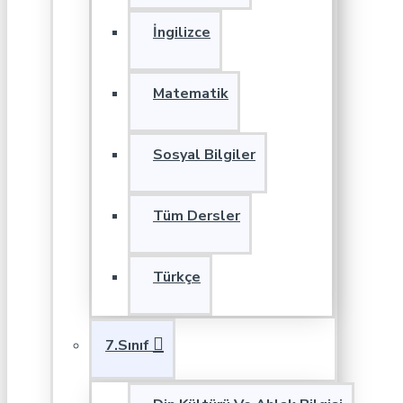
İngilizce
Matematik
Sosyal Bilgiler
Tüm Dersler
Türkçe
7.Sınıf