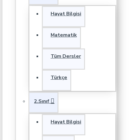
Hayat Bilgisi
Matematik
Tüm Dersler
Türkçe
2.Sınıf
Hayat Bilgisi