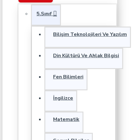
5.Sınıf
Bilişim Teknolojileri Ve Yazılım
Din Kültürü Ve Ahlak Bilgisi
Fen Bilimleri
İngilizce
Matematik