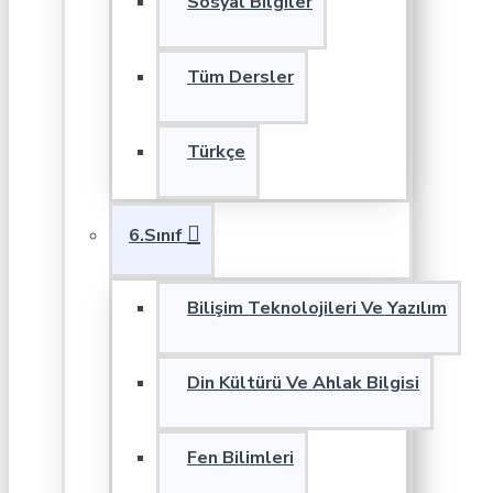
Sosyal Bilgiler
Tüm Dersler
Türkçe
6.Sınıf
Bilişim Teknolojileri Ve Yazılım
Din Kültürü Ve Ahlak Bilgisi
Fen Bilimleri