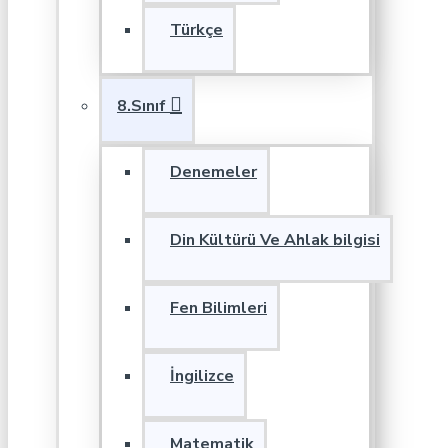
Türkçe
8.Sınıf
Denemeler
Din Kültürü Ve Ahlak bilgisi
Fen Bilimleri
İngilizce
Matematik