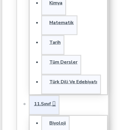
Kimya
Matematik
Tarih
Tüm Dersler
Türk Dili Ve Edebiyatı
11.Sınıf
Biyoloji