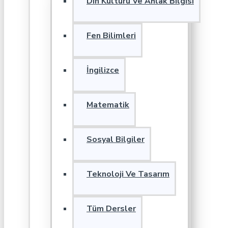
Din Kültürü Ve Ahlak Bilgisi
Fen Bilimleri
İngilizce
Matematik
Sosyal Bilgiler
Teknoloji Ve Tasarım
Tüm Dersler